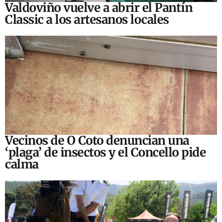
Valdoviño vuelve a abrir el Pantín
Classic a los artesanos locales
Vecinos de O Coto denuncian una
‘plaga’ de insectos y el Concello pide
calma