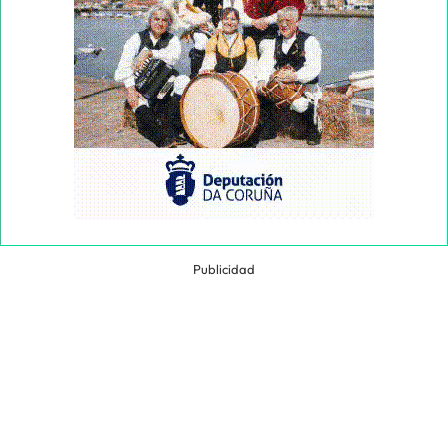
Publicidad