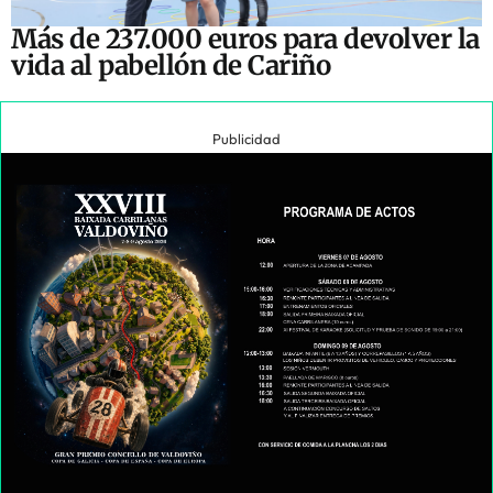
Más de 237.000 euros para devolver la
vida al pabellón de Cariño
Publicidad