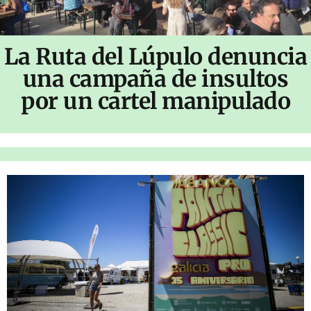
La Ruta del Lúpulo denuncia
una campaña de insultos
por un cartel manipulado