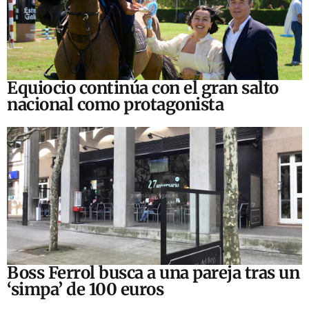
Equiocio continúa con el gran salto
nacional como protagonista
Boss Ferrol busca a una pareja tras un
‘simpa’ de 100 euros