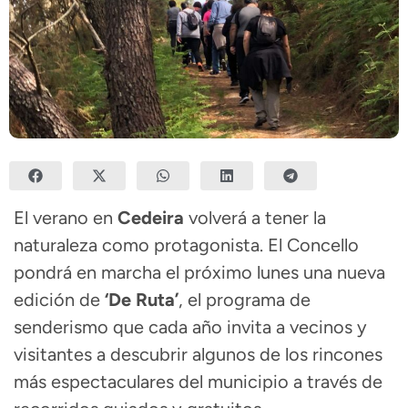
El verano en
Cedeira
volverá a tener la
naturaleza como protagonista. El Concello
pondrá en marcha el próximo lunes una nueva
edición de
‘De Ruta’
, el programa de
senderismo que cada año invita a vecinos y
visitantes a descubrir algunos de los rincones
más espectaculares del municipio a través de