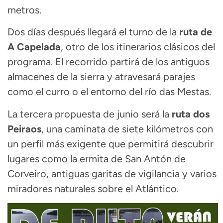
metros.
Dos días después llegará el turno de la
ruta de
A Capelada
, otro de los itinerarios clásicos del
programa. El recorrido partirá de los antiguos
almacenes de la sierra y atravesará parajes
como el curro o el entorno del río das Mestas.
La tercera propuesta de junio será la
ruta dos
Peiraos
, una caminata de siete kilómetros con
un perfil más exigente que permitirá descubrir
lugares como la ermita de San Antón de
Corveiro, antiguas garitas de vigilancia y varios
miradores naturales sobre el Atlántico.