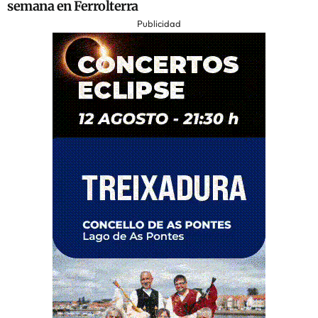
semana en Ferrolterra
Publicidad