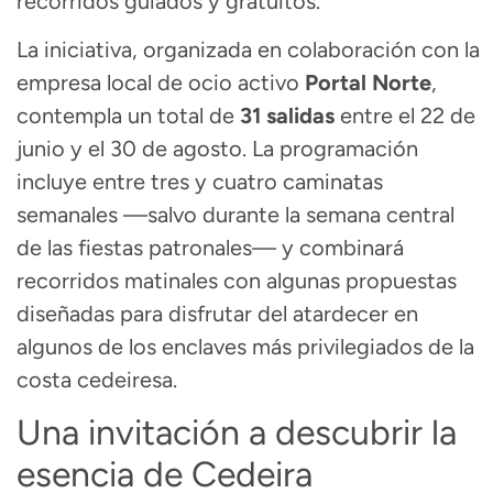
recorridos guiados y gratuitos.
La iniciativa, organizada en colaboración con la
empresa local de ocio activo
Portal Norte
,
contempla un total de
31 salidas
entre el 22 de
junio y el 30 de agosto. La programación
incluye entre tres y cuatro caminatas
semanales —salvo durante la semana central
de las fiestas patronales— y combinará
recorridos matinales con algunas propuestas
diseñadas para disfrutar del atardecer en
algunos de los enclaves más privilegiados de la
costa cedeiresa.
Una invitación a descubrir la
esencia de Cedeira