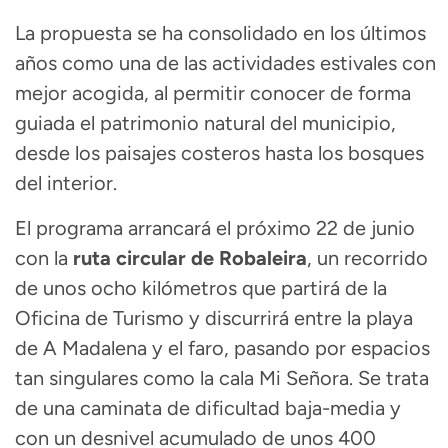
La propuesta se ha consolidado en los últimos
años como una de las actividades estivales con
mejor acogida, al permitir conocer de forma
guiada el patrimonio natural del municipio,
desde los paisajes costeros hasta los bosques
del interior.
El programa arrancará el próximo 22 de junio
con la
ruta circular de Robaleira
, un recorrido
de unos ocho kilómetros que partirá de la
Oficina de Turismo y discurrirá entre la playa
de A Madalena y el faro, pasando por espacios
tan singulares como la cala Mi Señora. Se trata
de una caminata de dificultad baja-media y
con un desnivel acumulado de unos 400