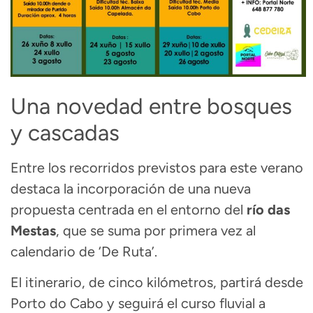
Una novedad entre bosques
y cascadas
Entre los recorridos previstos para este verano
destaca la incorporación de una nueva
propuesta centrada en el entorno del
río das
Mestas
, que se suma por primera vez al
calendario de ‘De Ruta’.
El itinerario, de cinco kilómetros, partirá desde
Porto do Cabo y seguirá el curso fluvial a