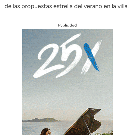
de las propuestas estrella del verano en la villa.
Publicidad