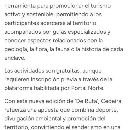
herramienta para promocionar el turismo
activo y sostenible, permitiendo a los
participantes acercarse al territorio
acompañados por guías especializados y
conocer aspectos relacionados con la
geología, la flora, la fauna o la historia de cada
enclave.
Las actividades son gratuitas, aunque
requieren inscripción previa a través de la
plataforma habilitada por Portal Norte.
Con esta nueva edición de ‘De Ruta’, Cedeira
refuerza una apuesta que combina deporte,
divulgación ambiental y promoción del
territorio, convirtiendo el senderismo en una