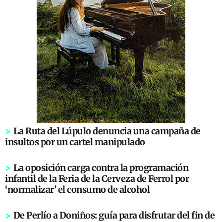
>
La Ruta del Lúpulo denuncia una campaña de
insultos por un cartel manipulado
>
La oposición carga contra la programación
infantil de la Feria de la Cerveza de Ferrol por
‘normalizar’ el consumo de alcohol
>
De Perlío a Doniños: guía para disfrutar del fin de