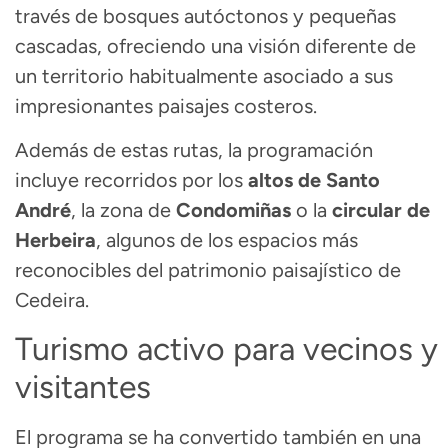
través de bosques autóctonos y pequeñas
cascadas, ofreciendo una visión diferente de
un territorio habitualmente asociado a sus
impresionantes paisajes costeros.
Además de estas rutas, la programación
incluye recorridos por los
altos de Santo
André
, la zona de
Condomiñas
o la
circular de
Herbeira
, algunos de los espacios más
reconocibles del patrimonio paisajístico de
Cedeira.
Turismo activo para vecinos y
visitantes
El programa se ha convertido también en una