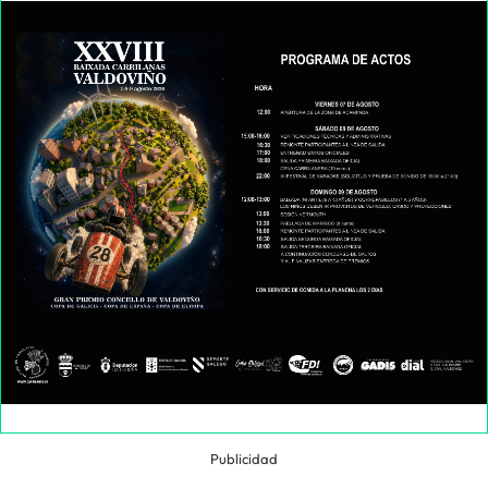
Publicidad