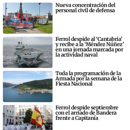
Nueva concentración del
personal civil de defensa
Ferrol despide al ‘Cantabria’
y recibe a la ‘Méndez Núñez’
en una jornada marcada por
la actividad naval
Toda la programación de la
Armada por la semana de la
Fiesta Nacional
Ferrol despide septiembre
con el arriado de Bandera
frente a Capitanía