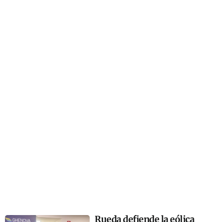
Rueda defiende la eólica