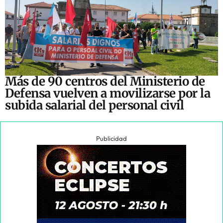
Más de 90 centros del Ministerio de
Defensa vuelven a movilizarse por la
subida salarial del personal civil
Publicidad