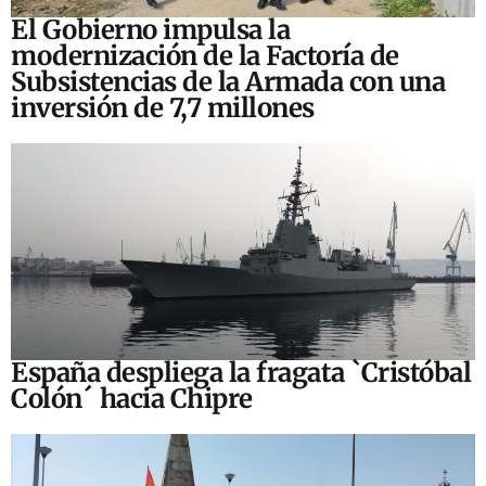
El Gobierno impulsa la
modernización de la Factoría de
Subsistencias de la Armada con una
inversión de 7,7 millones
España despliega la fragata `Cristóbal
Colón´ hacia Chipre