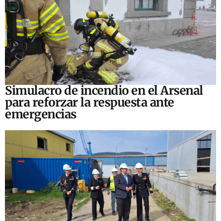
Simulacro de incendio en el Arsenal
para reforzar la respuesta ante
emergencias