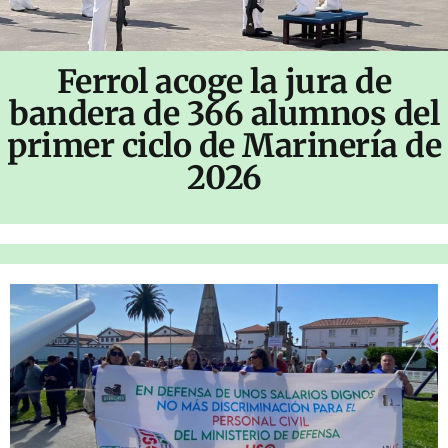
Ferrol acoge la jura de
bandera de 366 alumnos del
primer ciclo de Marinería de
2026