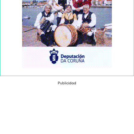
Publicidad