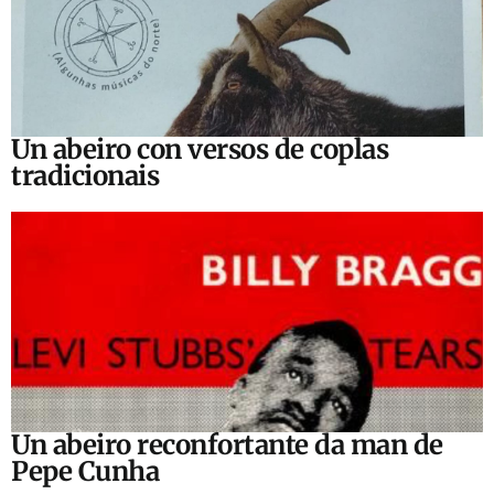
Un abeiro con versos de coplas
tradicionais
Un abeiro reconfortante da man de
Pepe Cunha