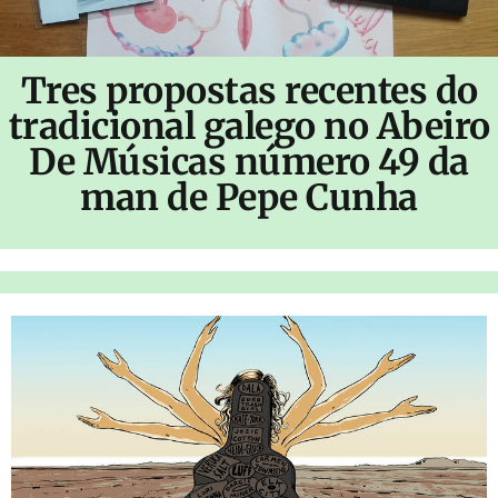
Tres propostas recentes do
tradicional galego no Abeiro
De Músicas número 49 da
man de Pepe Cunha