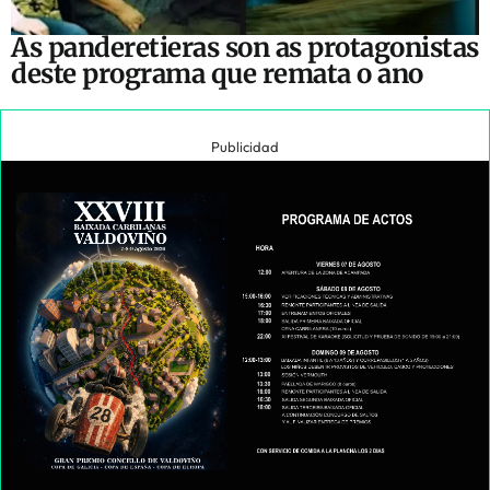
As panderetieras son as protagonistas
deste programa que remata o ano
Publicidad