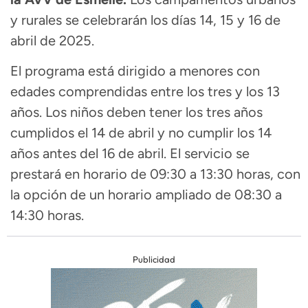
y rurales se celebrarán los días 14, 15 y 16 de
abril de 2025.
El programa está dirigido a menores con
edades comprendidas entre los tres y los 13
años. Los niños deben tener los tres años
cumplidos el 14 de abril y no cumplir los 14
años antes del 16 de abril. El servicio se
prestará en horario de 09:30 a 13:30 horas, con
la opción de un horario ampliado de 08:30 a
14:30 horas.
Publicidad