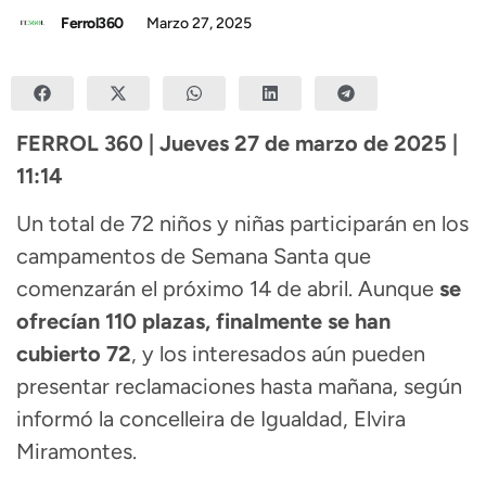
Ferrol360
Marzo 27, 2025
FERROL 360 | Jueves 27 de marzo de 2025 |
11:14
Un total de 72 niños y niñas participarán en los
campamentos de Semana Santa que
comenzarán el próximo 14 de abril. Aunque
se
ofrecían 110 plazas, finalmente se han
cubierto 72
, y los interesados aún pueden
presentar reclamaciones hasta mañana, según
informó la concelleira de Igualdad, Elvira
Miramontes.