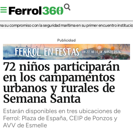
a su compromiso con la seguridad marítima en su primer encuentro institucional
Publicidad
72 niños participarán
en los campamentos
urbanos y rurales de
Semana Santa
Estarán disponibles en tres ubicaciones de
Ferrol: Plaza de España, CEIP de Ponzos y
AVV de Esmelle