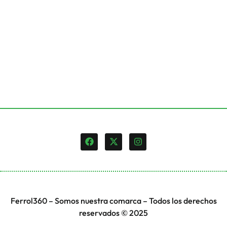
Ferrol360 – Somos nuestra comarca – Todos los derechos
reservados © 2025