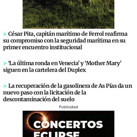
>
César Pita, capitán marítimo de Ferrol reafirma
su compromiso con la seguridad marítima en su
primer encuentro institucional
>
‘La última ronda en Venecia’ y ‘Mother Mary’
siguen en la cartelera del Duplex
>
La recuperación de la gasolinera de As Pías da un
nuevo paso con la licitación de la
descontaminación del suelo
Publicidad