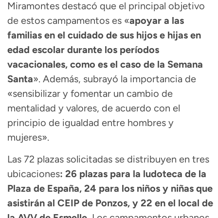
Miramontes destacó que el principal objetivo
de estos campamentos es «
apoyar a las
familias en el cuidado de sus hijos e hijas en
edad escolar durante los períodos
vacacionales, como es el caso de la Semana
Santa
». Además, subrayó la importancia de
«sensibilizar y fomentar un cambio de
mentalidad y valores, de acuerdo con el
principio de igualdad entre hombres y
mujeres».
Las 72 plazas solicitadas se distribuyen en tres
ubicaciones
: 26 plazas para la ludoteca de la
Plaza de España, 24 para los niños y niñas que
asistirán al CEIP de Ponzos, y 22 en el local de
la AVV de Esmelle.
Los campamentos urbanos