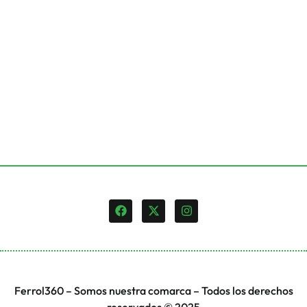
Ferrol360 – Somos nuestra comarca – Todos los derechos
reservados © 2025