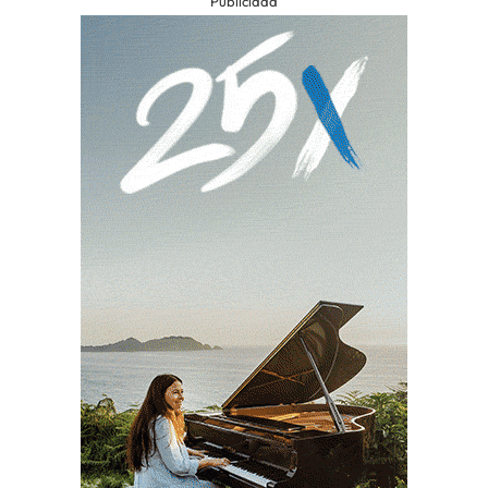
Publicidad