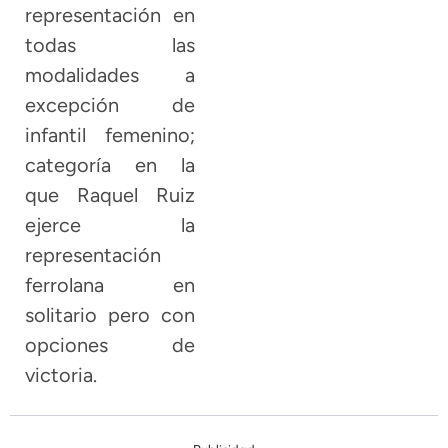
representación en
todas las
modalidades a
excepción de
infantil femenino;
categoría en la
que Raquel Ruiz
ejerce la
representación
ferrolana en
solitario pero con
opciones de
victoria.