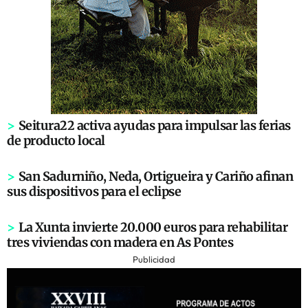
>
Seitura22 activa ayudas para impulsar las ferias
de producto local
>
San Sadurniño, Neda, Ortigueira y Cariño afinan
sus dispositivos para el eclipse
>
La Xunta invierte 20.000 euros para rehabilitar
tres viviendas con madera en As Pontes
Publicidad