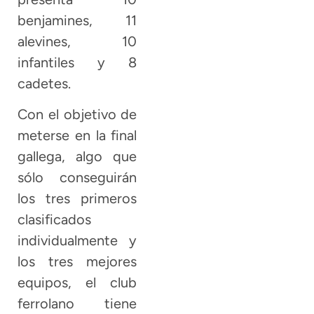
benjamines, 11
alevines, 10
infantiles y 8
cadetes.
Con el objetivo de
meterse en la final
gallega, algo que
sólo conseguirán
los tres primeros
clasificados
individualmente y
los tres mejores
equipos, el club
ferrolano tiene