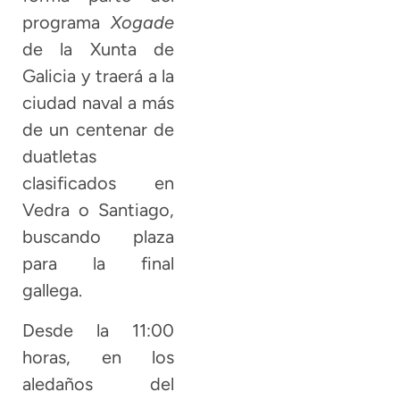
programa
Xogade
de la Xunta de
Galicia y traerá a la
ciudad naval a más
de un centenar de
duatletas
clasificados en
Vedra o Santiago,
buscando plaza
para la final
gallega.
Desde la 11:00
horas, en los
aledaños del