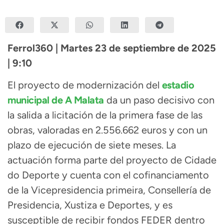
Ferrol360 | Martes 23 de septiembre de 2025
| 9:10
El proyecto de modernización del
estadio
municipal de A Malata
da un paso decisivo con
la salida a licitación de la primera fase de las
obras, valoradas en 2.556.662 euros y con un
plazo de ejecución de siete meses. La
actuación forma parte del proyecto de Cidade
do Deporte y cuenta con el cofinanciamento
de la Vicepresidencia primeira, Consellería de
Presidencia, Xustiza e Deportes, y es
susceptible de recibir fondos FEDER dentro