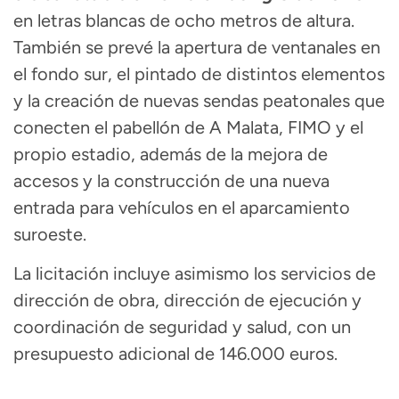
en letras blancas de ocho metros de altura.
También se prevé la apertura de ventanales en
el fondo sur, el pintado de distintos elementos
y la creación de nuevas sendas peatonales que
conecten el pabellón de A Malata, FIMO y el
propio estadio, además de la mejora de
accesos y la construcción de una nueva
entrada para vehículos en el aparcamiento
suroeste.
La licitación incluye asimismo los servicios de
dirección de obra, dirección de ejecución y
coordinación de seguridad y salud, con un
presupuesto adicional de 146.000 euros.