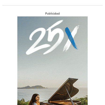
Publicidad