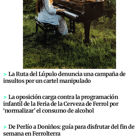
>
La Ruta del Lúpulo denuncia una campaña de
insultos por un cartel manipulado
>
La oposición carga contra la programación
infantil de la Feria de la Cerveza de Ferrol por
‘normalizar’ el consumo de alcohol
>
De Perlío a Doniños: guía para disfrutar del fin de
semana en Ferrolterra