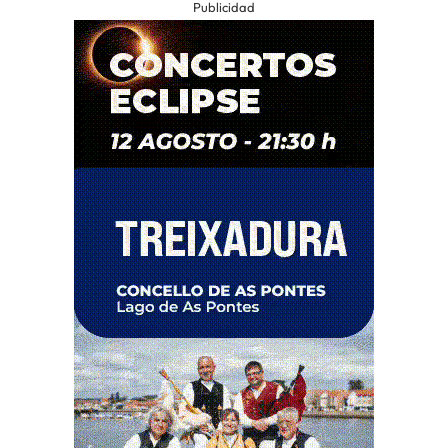
Publicidad