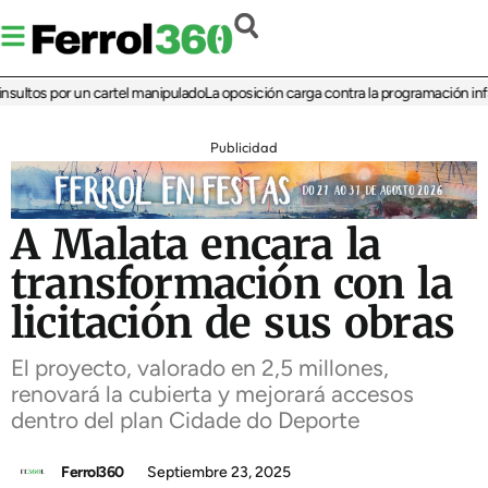
ltos por un cartel manipulado
La oposición carga contra la programación infantil
Publicidad
A Malata encara la
transformación con la
licitación de sus obras
El proyecto, valorado en 2,5 millones,
renovará la cubierta y mejorará accesos
dentro del plan Cidade do Deporte
Ferrol360
Septiembre 23, 2025