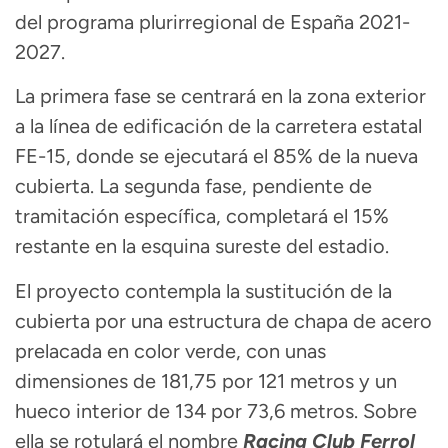
del programa plurirregional de España 2021-
2027.
La primera fase se centrará en la zona exterior
a la línea de edificación de la carretera estatal
FE-15, donde se ejecutará el 85% de la nueva
cubierta. La segunda fase, pendiente de
tramitación específica, completará el 15%
restante en la esquina sureste del estadio.
El proyecto contempla la sustitución de la
cubierta por una estructura de chapa de acero
prelacada en color verde, con unas
dimensiones de 181,75 por 121 metros y un
hueco interior de 134 por 73,6 metros. Sobre
ella se rotulará el nombre
Racing Club Ferrol