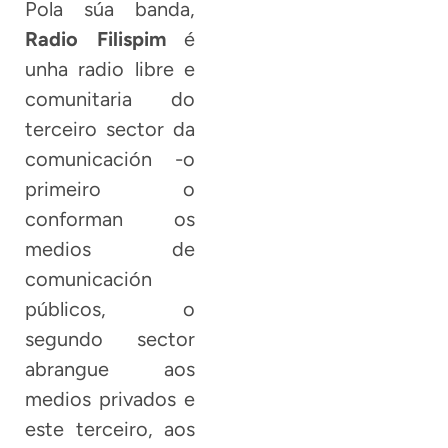
Pola súa banda,
Radio Filispim
é
unha radio libre e
comunitaria do
terceiro sector da
comunicación -o
primeiro o
conforman os
medios de
comunicación
públicos, o
segundo sector
abrangue aos
medios privados e
este terceiro, aos