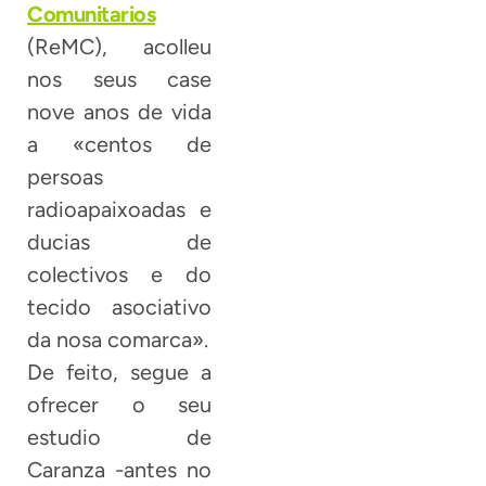
Comunitarios
(ReMC), acolleu
nos seus case
nove anos de vida
a «centos de
persoas
radioapaixoadas e
ducias de
colectivos e do
tecido asociativo
da nosa comarca».
De feito, segue a
ofrecer o seu
estudio de
Caranza -antes no