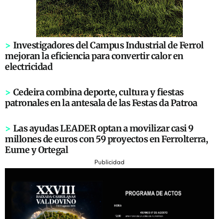
>
Investigadores del Campus Industrial de Ferrol
mejoran la eficiencia para convertir calor en
electricidad
>
Cedeira combina deporte, cultura y fiestas
patronales en la antesala de las Festas da Patroa
>
Las ayudas LEADER optan a movilizar casi 9
millones de euros con 59 proyectos en Ferrolterra,
Eume y Ortegal
Publicidad