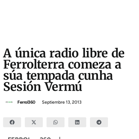
A única radio libre de
Ferrolterra comeza a
súa tempada cunha
Sesión Vermú
Ferrol360
Septiembre 13, 2013