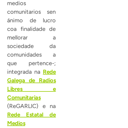
medios
comunitarios sen
ánimo de lucro
coa finalidade de
mellorar a
sociedade da
comunidades a
que pertence-;
integrada na
Rede
Galega de Radios
Libres e
Comunitarias
(ReGARLIC) e na
Rede Estatal de
Medios