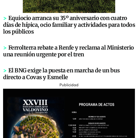
>
Equiocio arranca su 35º aniversario con cuatro
días de hípica, ocio familiar y actividades para todos
los públicos
>
Ferrolterra rebate a Renfe y reclama al Ministerio
una reunión urgente por el tren
>
El BNG exige la puesta en marcha de un bus
directo a Covas y Esmelle
Publicidad