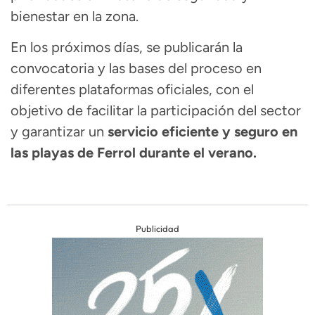
bienestar en la zona.
En los próximos días, se publicarán la
convocatoria y las bases del proceso en
diferentes plataformas oficiales, con el
objetivo de facilitar la participación del sector
y garantizar un
servicio eficiente y seguro en
las playas de Ferrol durante el verano.
Publicidad