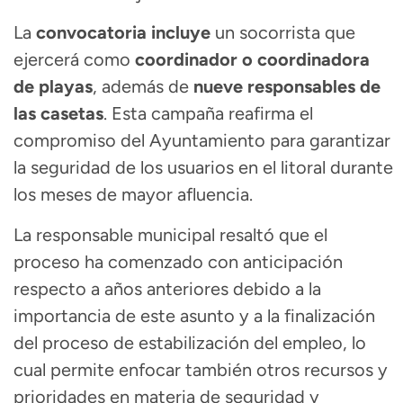
La
convocatoria incluye
un socorrista que
ejercerá como
coordinador o coordinadora
de playas
, además de
nueve responsables de
las casetas
. Esta campaña reafirma el
compromiso del Ayuntamiento para garantizar
la seguridad de los usuarios en el litoral durante
los meses de mayor afluencia.
La responsable municipal resaltó que el
proceso ha comenzado con anticipación
respecto a años anteriores debido a la
importancia de este asunto y a la finalización
del proceso de estabilización del empleo, lo
cual permite enfocar también otros recursos y
prioridades en materia de seguridad y