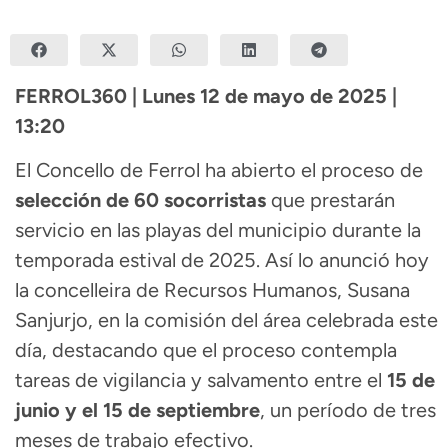
FERROL360 | Lunes 12 de mayo de 2025 |
13:20
El Concello de Ferrol ha abierto el proceso de
selección de 60 socorristas
que prestarán
servicio en las playas del municipio durante la
temporada estival de 2025. Así lo anunció hoy
la concelleira de Recursos Humanos, Susana
Sanjurjo, en la comisión del área celebrada este
día, destacando que el proceso contempla
tareas de vigilancia y salvamento entre el
15 de
junio y el 15 de septiembre
, un período de tres
meses de trabajo efectivo.