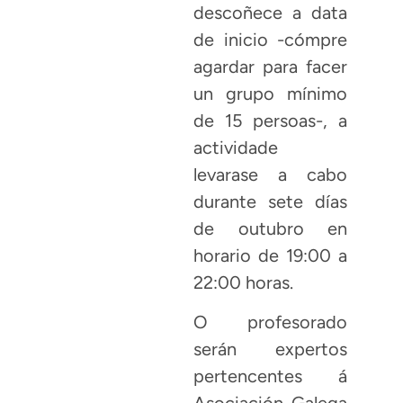
descoñece a data
de inicio -cómpre
agardar para facer
un grupo mínimo
de 15 persoas-, a
actividade
levarase a cabo
durante sete días
de outubro en
horario de 19:00 a
22:00 horas.
O profesorado
serán expertos
pertencentes á