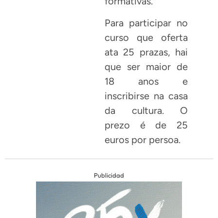
formativas.
Para participar no
curso que oferta
ata 25 prazas, hai
que ser maior de
18 anos e
inscribirse na casa
da cultura. O
prezo é de 25
euros por persoa.
Publicidad