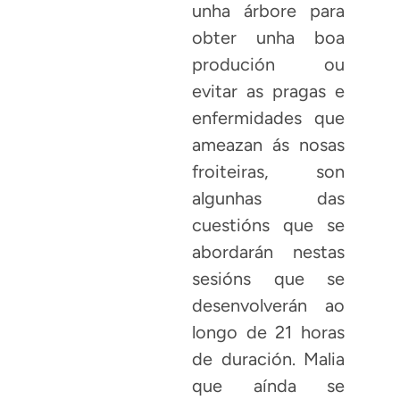
unha árbore para
obter unha boa
produción ou
evitar as pragas e
enfermidades que
ameazan ás nosas
froiteiras, son
algunhas das
cuestións que se
abordarán nestas
sesións que se
desenvolverán ao
longo de 21 horas
de duración. Malia
que aínda se