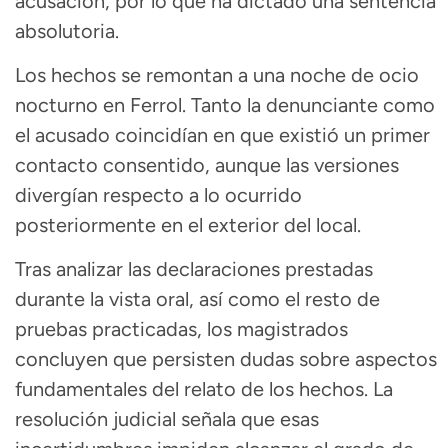
acusación, por lo que ha dictado una sentencia
absolutoria.
Los hechos se remontan a una noche de ocio
nocturno en Ferrol. Tanto la denunciante como
el acusado coincidían en que existió un primer
contacto consentido, aunque las versiones
divergían respecto a lo ocurrido
posteriormente en el exterior del local.
Tras analizar las declaraciones prestadas
durante la vista oral, así como el resto de
pruebas practicadas, los magistrados
concluyen que persisten dudas sobre aspectos
fundamentales del relato de los hechos. La
resolución judicial señala que esas