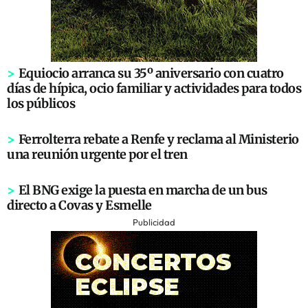
>
Equiocio arranca su 35º aniversario con cuatro
días de hípica, ocio familiar y actividades para todos
los públicos
>
Ferrolterra rebate a Renfe y reclama al Ministerio
una reunión urgente por el tren
>
El BNG exige la puesta en marcha de un bus
directo a Covas y Esmelle
Publicidad