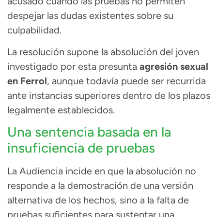
acusado cuando las pruebas no permiten
despejar las dudas existentes sobre su
culpabilidad.
La resolución supone la absolución del joven
investigado por esta presunta
agresión sexual
en Ferrol
, aunque todavía puede ser recurrida
ante instancias superiores dentro de los plazos
legalmente establecidos.
Una sentencia basada en la
insuficiencia de pruebas
La Audiencia incide en que la absolución no
responde a la demostración de una versión
alternativa de los hechos, sino a la falta de
pruebas suficientes para sustentar una