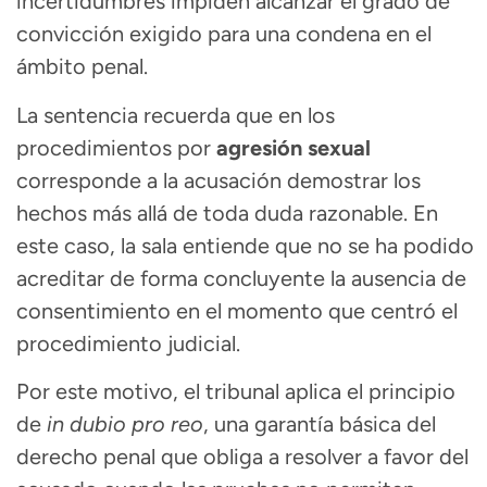
incertidumbres impiden alcanzar el grado de
convicción exigido para una condena en el
ámbito penal.
La sentencia recuerda que en los
procedimientos por
agresión sexual
corresponde a la acusación demostrar los
hechos más allá de toda duda razonable. En
este caso, la sala entiende que no se ha podido
acreditar de forma concluyente la ausencia de
consentimiento en el momento que centró el
procedimiento judicial.
Por este motivo, el tribunal aplica el principio
de
in dubio pro reo
, una garantía básica del
derecho penal que obliga a resolver a favor del