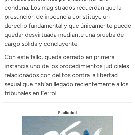
condena. Los magistrados recuerdan que la
presunción de inocencia constituye un
derecho fundamental y que únicamente puede
quedar desvirtuada mediante una prueba de
cargo sólida y concluyente.
Con este fallo, queda cerrado en primera
instancia uno de los procedimientos judiciales
relacionados con delitos contra la libertad
sexual que habían llegado recientemente a los
tribunales en Ferrol.
Publicidad