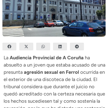
La
Audiencia Provincial de A Coruña
ha
absuelto a un joven que estaba acusado de una
presunta
agresión sexual en Ferrol
ocurrida en
el exterior de una discoteca de la ciudad. El
tribunal considera que durante el juicio no
quedó acreditado con la certeza necesaria que
los hechos sucediesen tal y como sostenía la