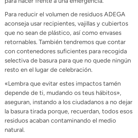
para hacer frente a una emergencia.
Para reducir el volumen de residuos ADEGA
aconseja usar recipientes, vajillas y cubiertos
que no sean de plástico, así como envases
retornables. También tendremos que contar
con contenedores suficientes para recogida
selectiva de basura para que no quede ningún
resto en el lugar de celebración.
«Lembra que evitar estes impactos tamén
depende de ti, mudando os teus hábitos»,
aseguran, instando a los ciudadanos a no dejar
la basura tirada porque, recuerdan, todos esos
residuos acaban contaminando el medio
natural.