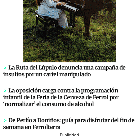
>
La Ruta del Lúpulo denuncia una campaña de
insultos por un cartel manipulado
>
La oposición carga contra la programación
infantil de la Feria de la Cerveza de Ferrol por
‘normalizar’ el consumo de alcohol
>
De Perlío a Doniños: guía para disfrutar del fin de
semana en Ferrolterra
Publicidad