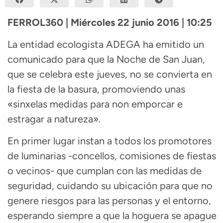
FERROL360 | Miércoles 22 junio 2016 | 10:25
La entidad ecologista ADEGA ha emitido un
comunicado para que la Noche de San Juan,
que se celebra este jueves, no se convierta en
la fiesta de la basura, promoviendo unas
«sinxelas medidas para non emporcar e
estragar a natureza».
En primer lugar instan a todos los promotores
de luminarias -concellos, comisiones de fiestas
o vecinos- que cumplan con las medidas de
seguridad, cuidando su ubicación para que no
genere riesgos para las personas y el entorno,
esperando siempre a que la hoguera se apague