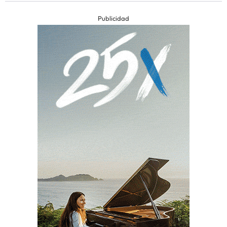
Publicidad