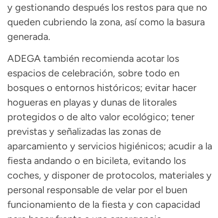
y gestionando después los restos para que no
queden cubriendo la zona, así como la basura
generada.
ADEGA también recomienda acotar los
espacios de celebración, sobre todo en
bosques o entornos históricos; evitar hacer
hogueras en playas y dunas de litorales
protegidos o de alto valor ecológico; tener
previstas y señalizadas las zonas de
aparcamiento y servicios higiénicos; acudir a la
fiesta andando o en bicileta, evitando los
coches, y disponer de protocolos, materiales y
personal responsable de velar por el buen
funcionamiento de la fiesta y con capacidad