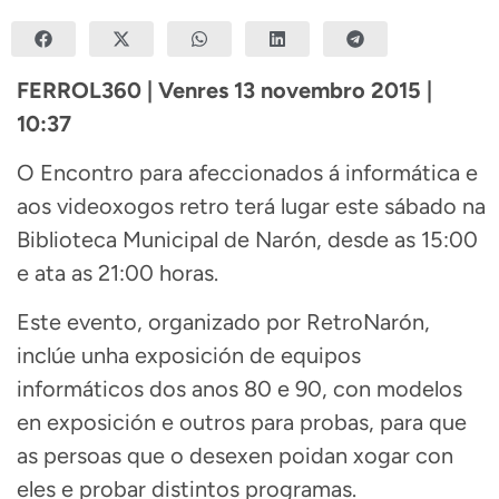
FERROL360 | Venres 13 novembro 2015 |
10:37
O Encontro para afeccionados á informática e
aos videoxogos retro terá lugar este sábado na
Biblioteca Municipal de Narón, desde as 15:00
e ata as 21:00 horas.
Este evento, organizado por RetroNarón,
inclúe unha exposición de equipos
informáticos dos anos 80 e 90, con modelos
en exposición e outros para probas, para que
as persoas que o desexen poidan xogar con
eles e probar distintos programas.