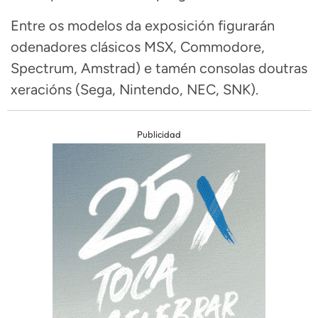
Entre os modelos da exposición figurarán
odenadores clásicos MSX, Commodore,
Spectrum, Amstrad) e tamén consolas doutras
xeracións (Sega, Nintendo, NEC, SNK).
Publicidad