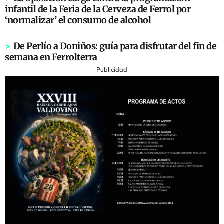
infantil de la Feria de la Cerveza de Ferrol por
‘normalizar’ el consumo de alcohol
>
De Perlío a Doniños: guía para disfrutar del fin de
semana en Ferrolterra
Publicidad