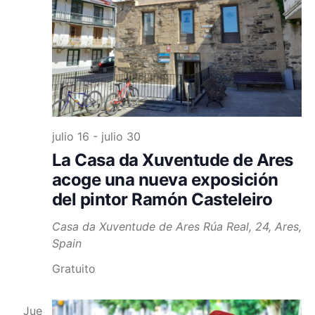
julio 16
-
julio 30
La Casa da Xuventude de Ares
acoge una nueva exposición
del pintor Ramón Casteleiro
Casa da Xuventude de Ares
Rúa Real, 24, Ares,
Spain
Gratuito
Jue