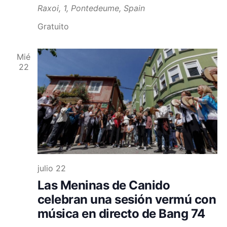
Raxoi, 1, Pontedeume, Spain
Gratuito
Mié
22
julio 22
Las Meninas de Canido
celebran una sesión vermú con
música en directo de Bang 74