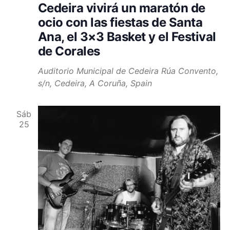
Cedeira vivirá un maratón de
ocio con las fiestas de Santa
Ana, el 3×3 Basket y el Festival
de Corales
Auditorio Municipal de Cedeira
Rúa Convento,
s/n, Cedeira, A Coruña, Spain
Sáb
25