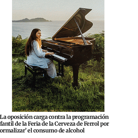
La oposición carga contra la programación
fantil de la Feria de la Cerveza de Ferrol por
normalizar’ el consumo de alcohol