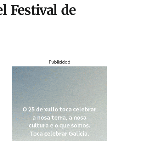
l Festival de
Publicidad