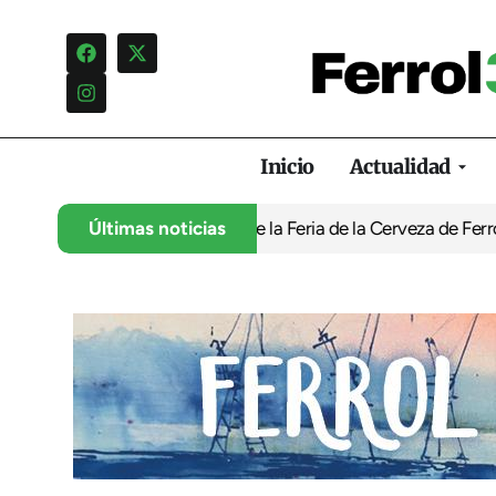
Inicio
Actualidad
a programación infantil de la Feria de la Cerveza de Ferrol por ‘
Últimas noticias