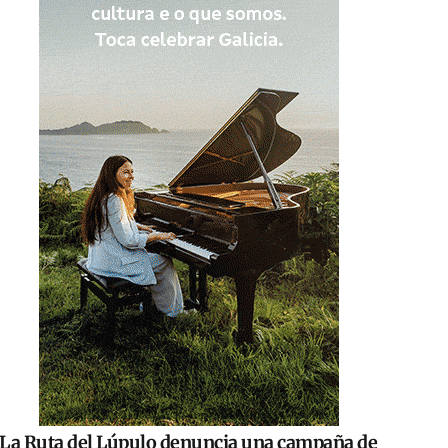
La Ruta del Lúpulo denuncia una campaña de