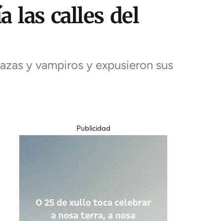
 las calles del
bazas y vampiros y expusieron sus
Publicidad