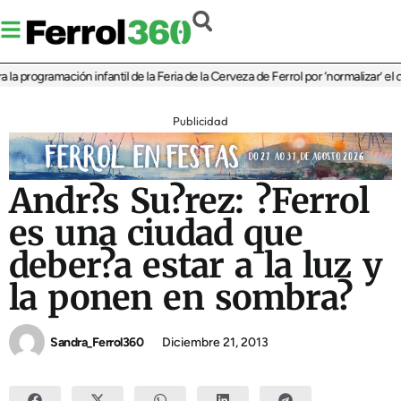
amación infantil de la Feria de la Cerveza de Ferrol por ‘normalizar’ el consumo
Publicidad
Andr?s Su?rez: ?Ferrol
es una ciudad que
deber?a estar a la luz y
la ponen en sombra?
Sandra_Ferrol360
Diciembre 21, 2013