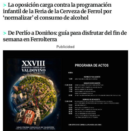
>
La oposición carga contra la programación
infantil de la Feria de la Cerveza de Ferrol por
‘normalizar’ el consumo de alcohol
>
De Perlío a Doniños: guía para disfrutar del fin de
semana en Ferrolterra
Publicidad