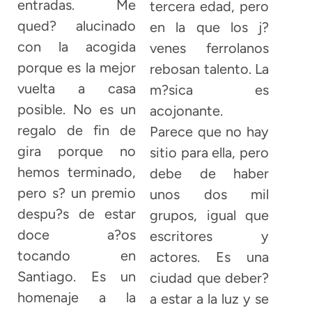
entradas. Me
tercera edad, pero
qued? alucinado
en la que los j?
con la acogida
venes ferrolanos
porque es la mejor
rebosan talento. La
vuelta a casa
m?sica es
posible. No es un
acojonante.
regalo de fin de
Parece que no hay
gira porque no
sitio para ella, pero
hemos terminado,
debe de haber
pero s? un premio
unos dos mil
despu?s de estar
grupos, igual que
doce a?os
escritores y
tocando en
actores. Es una
Santiago. Es un
ciudad que deber?
homenaje a la
a estar a la luz y se