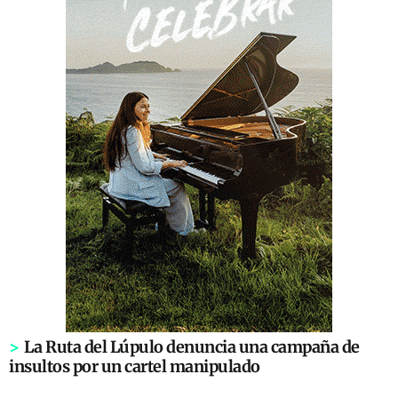
>
La Ruta del Lúpulo denuncia una campaña de
insultos por un cartel manipulado