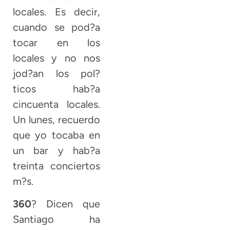
locales. Es decir,
cuando se pod?a
tocar en los
locales y no nos
jod?an los pol?
ticos hab?a
cincuenta locales.
Un lunes, recuerdo
que yo tocaba en
un bar y hab?a
treinta conciertos
m?s.
360
? Dicen que
Santiago ha