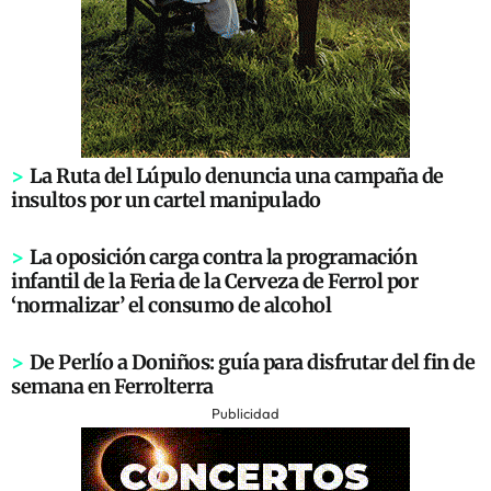
>
La Ruta del Lúpulo denuncia una campaña de
insultos por un cartel manipulado
>
La oposición carga contra la programación
infantil de la Feria de la Cerveza de Ferrol por
‘normalizar’ el consumo de alcohol
>
De Perlío a Doniños: guía para disfrutar del fin de
semana en Ferrolterra
Publicidad