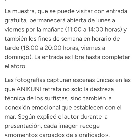
La muestra, que se puede visitar con entrada
gratuita, permanecerá abierta de lunes a
viernes por la mañana (11:00 a 14:00 horas) y
también los fines de semana en horario de
tarde (18:00 a 20:00 horas, viernes a
domingo). La entrada es libre hasta completar
el aforo.
Las fotografías capturan escenas únicas en las
que ANIKUNI retrata no solo la destreza
técnica de los surfistas, sino también la
conexión emocional que establecen con el
mar. Según explicó el autor durante la
presentación, cada imagen recoge
«momentos cargados de significado»,