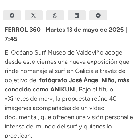
FERROL 360 | Martes 13 de mayo de 2025 |
7:45
El Océano Surf Museo de Valdoviño acoge
desde este viernes una nueva exposición que
rinde homenaje al surf en Galicia a través del
objetivo del
fotógrafo José Ángel Niño, más
conocido como ANIKUNI.
Bajo el título
«Xinetes do mar», la propuesta reúne 40
imágenes acompañadas de un vídeo
documental, que ofrecen una visión personal e
intensa del mundo del surf y quienes lo
practican.