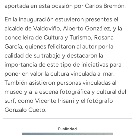
aportada en esta ocasión por Carlos Bremón.
En la inauguración estuvieron presentes el
alcalde de Valdoviño, Alberto González, y la
concelleira de Cultura y Turismo, Rosana
García, quienes felicitaron al autor por la
calidad de su trabajo y destacaron la
importancia de este tipo de iniciativas para
poner en valor la cultura vinculada al mar.
También asistieron personas vinculadas al
museo y a la escena fotográfica y cultural del
surf, como Vicente Irisarri y el fotógrafo
Gonzalo Cueto.
Publicidad