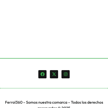
Ferrol360 – Somos nuestra comarca – Todos los derechos