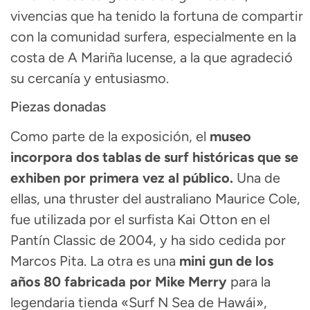
vivencias que ha tenido la fortuna de compartir
con la comunidad surfera, especialmente en la
costa de A Mariña lucense, a la que agradeció
su cercanía y entusiasmo.
Piezas donadas
Como parte de la exposición, el
museo
incorpora dos tablas de surf históricas que se
exhiben por primera vez al público.
Una de
ellas, una thruster del australiano Maurice Cole,
fue utilizada por el surfista Kai Otton en el
Pantín Classic de 2004, y ha sido cedida por
Marcos Pita. La otra es una
mini gun de los
años 80 fabricada por Mike Merry
para la
legendaria tienda «Surf N Sea de Hawái»,