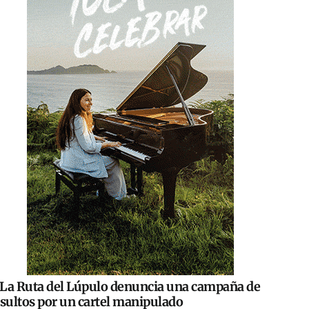
La Ruta del Lúpulo denuncia una campaña de
nsultos por un cartel manipulado