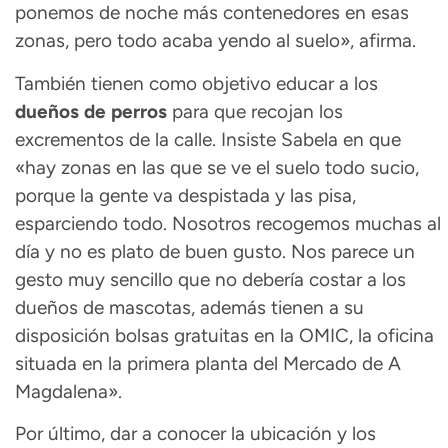
ponemos de noche más contenedores en esas
zonas, pero todo acaba yendo al suelo», afirma.
También tienen como objetivo educar a los
dueños de perros
para que recojan los
excrementos de la calle. Insiste Sabela en que
«hay zonas en las que se ve el suelo todo sucio,
porque la gente va despistada y las pisa,
esparciendo todo. Nosotros recogemos muchas al
día y no es plato de buen gusto. Nos parece un
gesto muy sencillo que no debería costar a los
dueños de mascotas, además tienen a su
disposición bolsas gratuitas en la OMIC, la oficina
situada en la primera planta del Mercado de A
Magdalena».
Por último, dar a conocer la ubicación y los