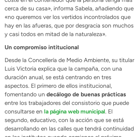
cerca de su casa», informa Sabela, añadiendo que
«no queremos ver los vertidos incontrolados que
hay en las afueras, que por desgracia son muchos
y casi todos en mitad de la naturaleza».
Un compromiso intitucional
Desde la Concellería de Medio Ambiente, su titular
Luis Victoria explica que la campaña, con una
duración anual, se está centrando en tres
aspectos. El primero de ellos institucional,
fomentando un
decálogo de buenas prácticas
entre los trabajadores del consistorio que puede
consultarse en
la página web municipal
. El
segundo, educativo, con la acción que se está
desarrollando en las calles que tendrá continuidad