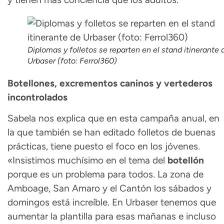
Diplomas y folletos se reparten en el stand itinerante 
Urbaser (foto: Ferrol360)
Botellones, excrementos caninos y vertederos
incontrolados
Sabela nos explica que en esta campaña anual, en
la que también se han editado folletos de buenas
prácticas, tiene puesto el foco en los jóvenes.
«Insistimos muchísimo en el tema del
botellón
porque es un problema para todos. La zona de
Amboage, San Amaro y el Cantón los sábados y
domingos está increíble. En Urbaser tenemos que
aumentar la plantilla para esas mañanas e incluso