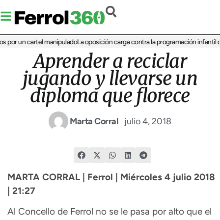
por un cartel manipulado
La oposición carga contra la programación infantil de l
Aprender a reciclar
jugando y llevarse un
diploma que florece
Marta Corral
julio 4, 2018
MARTA CORRAL | Ferrol | Miércoles 4 julio 2018
| 21:27
Al Concello de Ferrol no se le pasa por alto que el