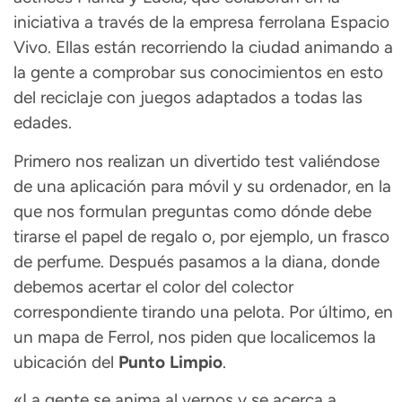
iniciativa a través de la empresa ferrolana Espacio
Vivo. Ellas están recorriendo la ciudad animando a
la gente a comprobar sus conocimientos en esto
del reciclaje con juegos adaptados a todas las
edades.
Primero nos realizan un divertido test valiéndose
de una aplicación para móvil y su ordenador, en la
que nos formulan preguntas como dónde debe
tirarse el papel de regalo o, por ejemplo, un frasco
de perfume. Después pasamos a la diana, donde
debemos acertar el color del colector
correspondiente tirando una pelota. Por último, en
un mapa de Ferrol, nos piden que localicemos la
ubicación del
Punto Limpio
.
«La gente se anima al vernos y se acerca a