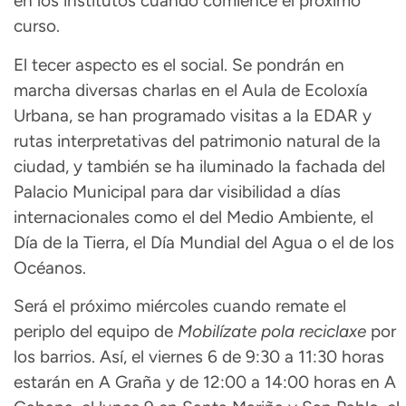
en los institutos cuando comience el próximo
curso.
El tecer aspecto es el social. Se pondrán en
marcha diversas charlas en el Aula de Ecoloxía
Urbana, se han programado visitas a la EDAR y
rutas interpretativas del patrimonio natural de la
ciudad, y también se ha iluminado la fachada del
Palacio Municipal para dar visibilidad a días
internacionales como el del Medio Ambiente, el
Día de la Tierra, el Día Mundial del Agua o el de los
Océanos.
Será el próximo miércoles cuando remate el
periplo del equipo de
Mobilízate pola reciclaxe
por
los barrios. Así, el viernes 6 de 9:30 a 11:30 horas
estarán en A Graña y de 12:00 a 14:00 horas en A