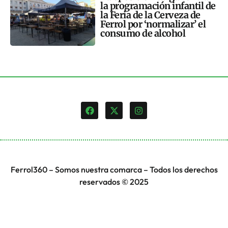
la programación infantil de
la Feria de la Cerveza de
Ferrol por ‘normalizar’ el
consumo de alcohol
Ferrol360 – Somos nuestra comarca – Todos los derechos
reservados © 2025