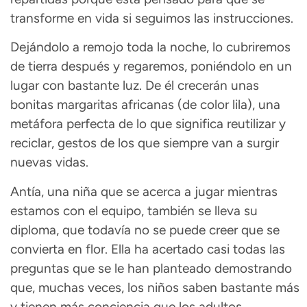
transforme en vida si seguimos las instrucciones.
Dejándolo a remojo toda la noche, lo cubriremos
de tierra después y regaremos, poniéndolo en un
lugar con bastante luz. De él crecerán unas
bonitas margaritas africanas (de color lila), una
metáfora perfecta de lo que significa reutilizar y
reciclar, gestos de los que siempre van a surgir
nuevas vidas.
Antía, una niña que se acerca a jugar mientras
estamos con el equipo, también se lleva su
diploma, que todavía no se puede creer que se
convierta en flor. Ella ha acertado casi todas las
preguntas que se le han planteado demostrando
que, muchas veces, los niños saben bastante más
y tienen más conciencia que los adultos.