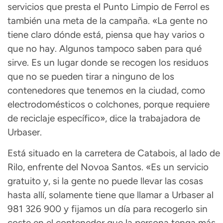
servicios que presta el Punto Limpio de Ferrol es
también una meta de la campaña. «La gente no
tiene claro dónde está, piensa que hay varios o
que no hay. Algunos tampoco saben para qué
sirve. Es un lugar donde se recogen los residuos
que no se pueden tirar a ninguno de los
contenedores que tenemos en la ciudad, como
electrodomésticos o colchones, porque requiere
de reciclaje específico», dice la trabajadora de
Urbaser.
Está situado en la carretera de Catabois, al lado de
Rilo, enfrente del Novoa Santos. «Es un servicio
gratuito y, si la gente no puede llevar las cosas
hasta allí, solamente tiene que llamar a Urbaser al
981 326 900 y fijamos un día para recogerlo sin
coste en el contenedor que la persona tenga más