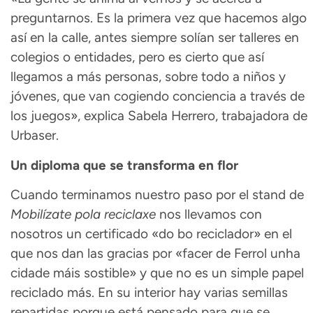
preguntarnos. Es la primera vez que hacemos algo
así en la calle, antes siempre solían ser talleres en
colegios o entidades, pero es cierto que así
llegamos a más personas, sobre todo a niños y
jóvenes, que van cogiendo conciencia a través de
los juegos», explica Sabela Herrero, trabajadora de
Urbaser.
Un diploma que se transforma en flor
Cuando terminamos nuestro paso por el stand de
Mobilízate pola reciclaxe
nos llevamos con
nosotros un certificado «do bo reciclador» en el
que nos dan las gracias por «facer de Ferrol unha
cidade máis sostible» y que no es un simple papel
reciclado más. En su interior hay varias semillas
repartidas porque está pensado para que se