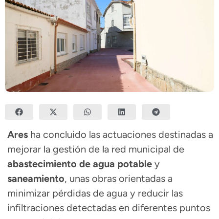
Ares
ha concluido las actuaciones destinadas a
mejorar la gestión de la red municipal de
abastecimiento de agua potable
y
saneamiento
, unas obras orientadas a
minimizar pérdidas de agua y reducir las
infiltraciones detectadas en diferentes puntos