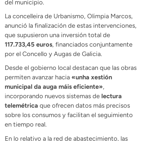
del municipio.
La concelleira de Urbanismo,
Olimpia Marcos
,
anunció la finalización de estas intervenciones,
que supusieron una inversión total de
117.733,45 euros
, financiados conjuntamente
por el Concello y
Augas de Galicia
.
Desde el gobierno local destacan que las obras
permiten avanzar hacia
«
unha xestión
municipal da auga máis eficiente»
,
incorporando nuevos sistemas de
lectura
telemétrica
que ofrecen datos más precisos
sobre los consumos y facilitan el seguimiento
en tiempo real.
En lo relativo a la red de abastecimiento, las