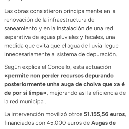
Las obras consistieron principalmente en la
renovación de la infraestructura de
saneamiento y en la instalación de una red
separativa de aguas pluviales y fecales, una
medida que evita que el agua de lluvia llegue
innecesariamente al sistema de depuración.
Según explica el Concello, esta actuación
«
permite non perder recursos depurando
posteriormente unha auga de choiva que xa é
de por si limpa»
, mejorando así la eficiencia de
la red municipal.
La intervención movilizó otros
51.155,56 euros
,
financiados con 45.000 euros de
Augas de