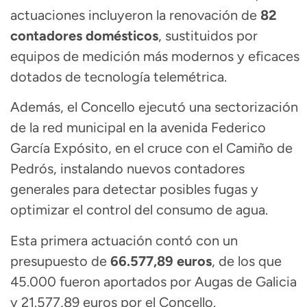
actuaciones incluyeron la renovación de
82
contadores domésticos
, sustituidos por
equipos de medición más modernos y eficaces
dotados de tecnología telemétrica.
Además, el Concello ejecutó una sectorización
de la red municipal en la avenida Federico
García Expósito, en el cruce con el Camiño de
Pedrós, instalando nuevos contadores
generales para detectar posibles fugas y
optimizar el control del consumo de agua.
Esta primera actuación contó con un
presupuesto de
66.577,89 euros
, de los que
45.000 fueron aportados por Augas de Galicia
y 21.577,89 euros por el Concello.