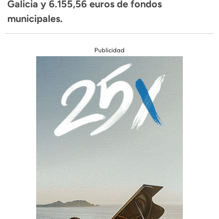
Galicia y 6.155,56 euros de fondos
municipales.
Publicidad