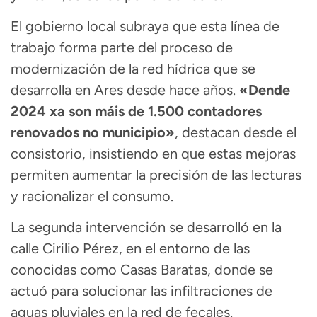
El gobierno local subraya que esta línea de
trabajo forma parte del proceso de
modernización de la red hídrica que se
desarrolla en Ares desde hace años.
«
Dende
2024 xa son máis de 1.500 contadores
renovados no municipio»
, destacan desde el
consistorio, insistiendo en que estas mejoras
permiten aumentar la precisión de las lecturas
y racionalizar el consumo.
La segunda intervención se desarrolló en la
calle Cirilio Pérez, en el entorno de las
conocidas como Casas Baratas, donde se
actuó para solucionar las infiltraciones de
aguas pluviales en la red de fecales.