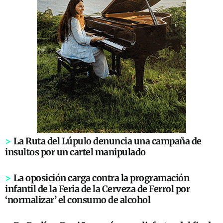
>
La Ruta del Lúpulo denuncia una campaña de
insultos por un cartel manipulado
>
La oposición carga contra la programación
infantil de la Feria de la Cerveza de Ferrol por
‘normalizar’ el consumo de alcohol