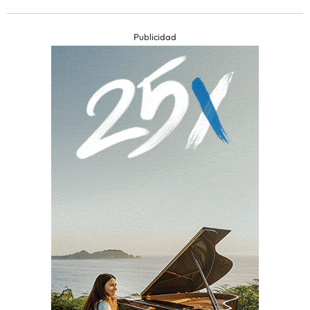
Publicidad