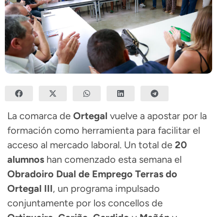
La comarca de
Ortegal
vuelve a apostar por la
formación como herramienta para facilitar el
acceso al mercado laboral. Un total de
20
alumnos
han comenzado esta semana el
Obradoiro Dual de Emprego Terras do
Ortegal III
, un programa impulsado
conjuntamente por los concellos de