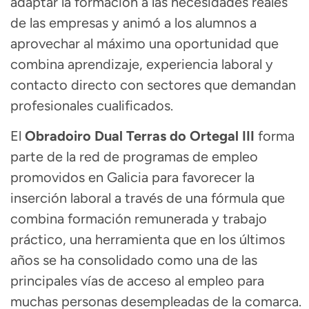
adaptar la formación a las necesidades reales
de las empresas y animó a los alumnos a
aprovechar al máximo una oportunidad que
combina aprendizaje, experiencia laboral y
contacto directo con sectores que demandan
profesionales cualificados.
El
Obradoiro Dual Terras do Ortegal III
forma
parte de la red de programas de empleo
promovidos en Galicia para favorecer la
inserción laboral a través de una fórmula que
combina formación remunerada y trabajo
práctico, una herramienta que en los últimos
años se ha consolidado como una de las
principales vías de acceso al empleo para
muchas personas desempleadas de la comarca.