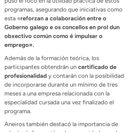
puso el foco en la utilidad práctica de estos
programas, asegurando que iniciativas como
esta «
reforzan a colaboración entre o
Goberno galego e os concellos en prol dun
obxectivo común como é impulsar o
emprego».
Además de la formación teórica, los
participantes obtendrán un
certificado de
profesionalidad
y contarán con la posibilidad
de incorporarse durante un mínimo de tres
meses a una empresa relacionada con la
especialidad cursada una vez finalizado el
programa.
Aneiros también destacó la importancia de