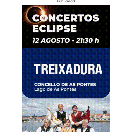
Publicidad