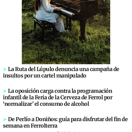
>
La Ruta del Lúpulo denuncia una campaña de
insultos por un cartel manipulado
>
La oposición carga contra la programación
infantil de la Feria de la Cerveza de Ferrol por
‘normalizar’ el consumo de alcohol
>
De Perlío a Doniños: guía para disfrutar del fin de
semana en Ferrolterra