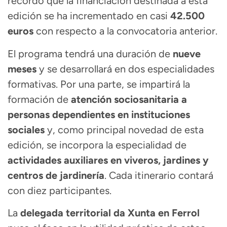
recordó que la financiación destinada a esta
edición se ha incrementado en casi
42.500
euros
con respecto a la convocatoria anterior.
El programa tendrá una duración de
nueve
meses
y se desarrollará en dos especialidades
formativas. Por una parte, se impartirá la
formación de
atención sociosanitaria a
personas dependientes en instituciones
sociales
y, como principal novedad de esta
edición, se incorpora la especialidad de
actividades auxiliares en viveros, jardines y
centros de jardinería
. Cada itinerario contará
con diez participantes.
La
delegada territorial da Xunta en Ferrol