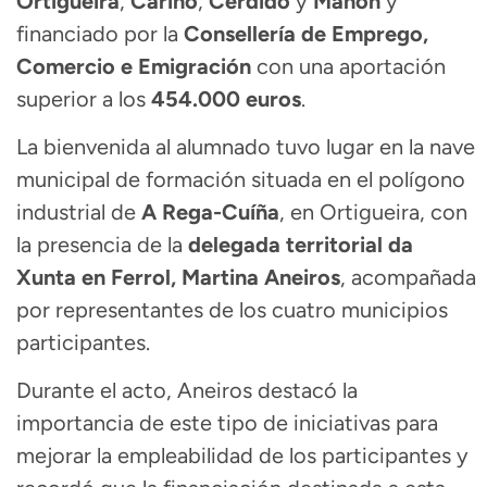
Ortigueira
,
Cariño
,
Cerdido
y
Mañón
y
financiado por la
Consellería de Emprego,
Comercio e Emigración
con una aportación
superior a los
454.000 euros
.
La bienvenida al alumnado tuvo lugar en la nave
municipal de formación situada en el polígono
industrial de
A Rega-Cuíña
, en Ortigueira, con
la presencia de la
delegada territorial da
Xunta en Ferrol, Martina Aneiros
, acompañada
por representantes de los cuatro municipios
participantes.
Durante el acto, Aneiros destacó la
importancia de este tipo de iniciativas para
mejorar la empleabilidad de los participantes y