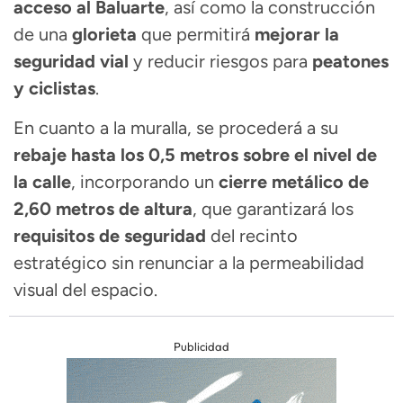
acceso al Baluarte
, así como la construcción
de una
glorieta
que permitirá
mejorar la
seguridad vial
y reducir riesgos para
peatones
y ciclistas
.
En cuanto a la muralla, se procederá a su
rebaje hasta los 0,5 metros sobre el nivel de
la calle
, incorporando un
cierre metálico de
2,60 metros de altura
, que garantizará los
requisitos de seguridad
del recinto
estratégico sin renunciar a la permeabilidad
visual del espacio.
Publicidad