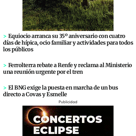
>
Equiocio arranca su 35º aniversario con cuatro
días de hípica, ocio familiar y actividades para todos
los públicos
>
Ferrolterra rebate a Renfe y reclama al Ministerio
una reunión urgente por el tren
>
El BNG exige la puesta en marcha de un bus
directo a Covas y Esmelle
Publicidad