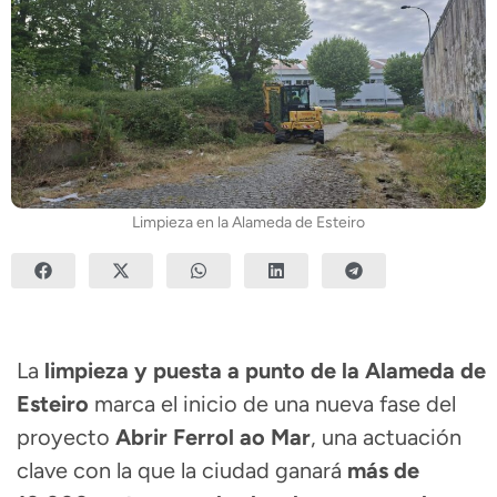
Limpieza en la Alameda de Esteiro
La
limpieza y puesta a punto de la Alameda de
Esteiro
marca el inicio de una nueva fase del
proyecto
Abrir Ferrol ao Mar
, una actuación
clave con la que la ciudad ganará
más de