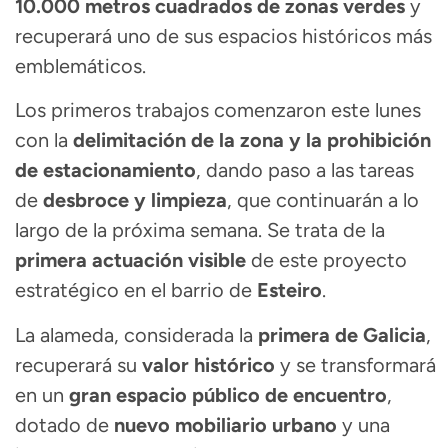
10.000 metros cuadrados de zonas verdes
y
recuperará uno de sus espacios históricos más
emblemáticos.
Los primeros trabajos comenzaron este lunes
con la
delimitación de la zona y la prohibición
de estacionamiento
, dando paso a las tareas
de
desbroce y limpieza
, que continuarán a lo
largo de la próxima semana. Se trata de la
primera actuación visible
de este proyecto
estratégico en el barrio de
Esteiro
.
La alameda, considerada la
primera de Galicia
,
recuperará su
valor histórico
y se transformará
en un
gran espacio público de encuentro
,
dotado de
nuevo mobiliario urbano
y una