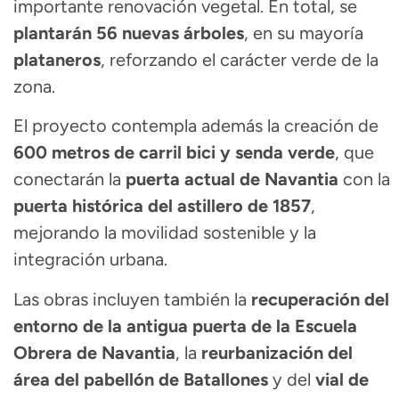
importante renovación vegetal. En total, se
plantarán 56 nuevas árboles
, en su mayoría
plataneros
, reforzando el carácter verde de la
zona.
El proyecto contempla además la creación de
600 metros de carril bici y senda verde
, que
conectarán la
puerta actual de Navantia
con la
puerta histórica del astillero de 1857
,
mejorando la movilidad sostenible y la
integración urbana.
Las obras incluyen también la
recuperación del
entorno de la antigua puerta de la Escuela
Obrera de Navantia
, la
reurbanización del
área del pabellón de Batallones
y del
vial de