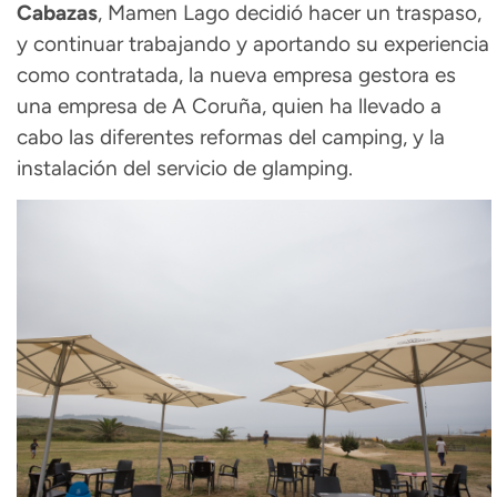
Cabazas
, Mamen Lago decidió hacer un traspaso,
y continuar trabajando y aportando su experiencia
como contratada, la nueva empresa gestora es
una empresa de A Coruña, quien ha llevado a
cabo las diferentes reformas del camping, y la
instalación del servicio de glamping.