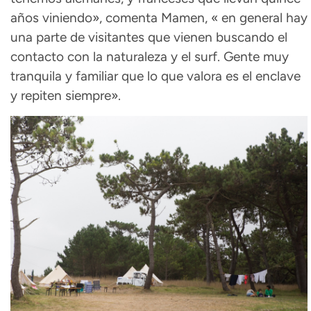
años viniendo», comenta Mamen, « en general hay
una parte de visitantes que vienen buscando el
contacto con la naturaleza y el surf. Gente muy
tranquila y familiar que lo que valora es el enclave
y repiten siempre».