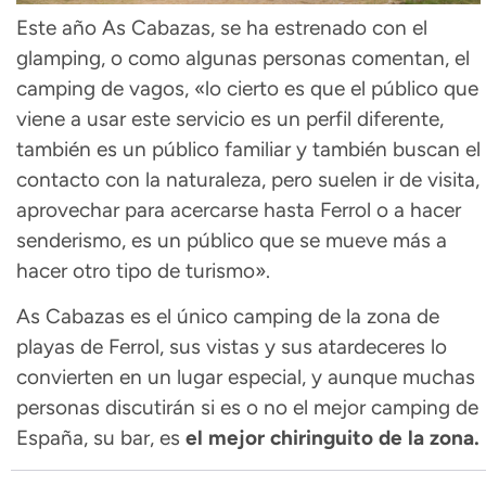
Este año As Cabazas, se ha estrenado con el
glamping, o como algunas personas comentan, el
camping de vagos, «lo cierto es que el público que
viene a usar este servicio es un perfil diferente,
también es un público familiar y también buscan el
contacto con la naturaleza, pero suelen ir de visita,
aprovechar para acercarse hasta Ferrol o a hacer
senderismo, es un público que se mueve más a
hacer otro tipo de turismo».
As Cabazas es el único camping de la zona de
playas de Ferrol, sus vistas y sus atardeceres lo
convierten en un lugar especial, y aunque muchas
personas discutirán si es o no el mejor camping de
España, su bar, es
el mejor chiringuito de la zona.