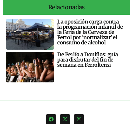
Relacionadas
La oposición carga contra
la programación infantil de
la Feria de la Cerveza de
Ferrol por ‘normalizar’ el
consumo de alcohol
De Perlío a Doniños: guía
para disfrutar del fin de
semana en Ferrolterra