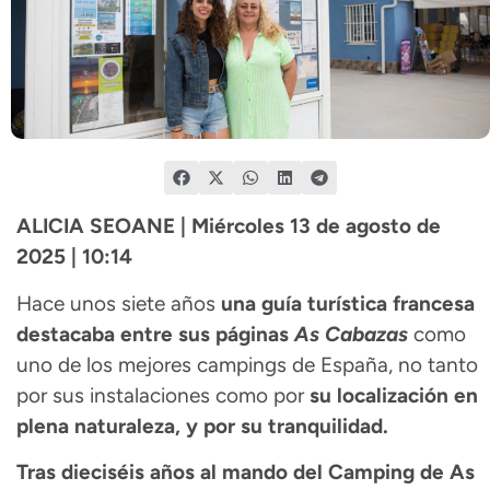
ALICIA SEOANE | Miércoles 13 de agosto de
2025 | 10:14
Hace unos siete años
una guía turística francesa
destacaba entre sus páginas
As Cabazas
como
uno de los mejores campings de España, no tanto
por sus instalaciones como por
su localización en
plena naturaleza, y por su tranquilidad.
Tras dieciséis años al mando del Camping de As