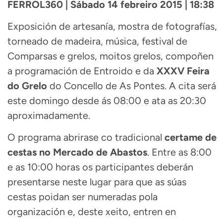
FERROL360 | Sábado 14 febreiro 2015 | 18:38
Exposición de artesanía, mostra de fotografías,
torneado de madeira, música, festival de
Comparsas e grelos, moitos grelos, compoñen
a programación de Entroido e da
XXXV Feira
do Grelo
do Concello de As Pontes. A cita será
este domingo desde ás 08:00 e ata as 20:30
aproximadamente.
O programa abrirase co tradicional
certame de
cestas no Mercado de Abastos
. Entre as 8:00
e as 10:00 horas os participantes deberán
presentarse neste lugar para que as súas
cestas poidan ser numeradas pola
organización e, deste xeito, entren en