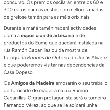
concurso. Os premios oscilarán entre os 60 e
300 euros para as cestas con mellores madas
de grelose tamén para as máis orixinais.
Durante a mañá tamén haberá actividades
coma a
exposición de artesanía
e de
productos do Eume que quedará instalada na
rúa Ramón Cabanillas ou da mostra de
fotografía
Rutinas de Outono
de Jonás Álvarez
e que poderemos visitar nas dependencias da
Casa Dopeso.
Os
Amigos da Madeira
amosarán o seu traballo
de torneado de madeira na rúa Ramón
Cabanillas. O gran protagonista será o torneiro
Fernando Vérez, ao que se lle adicará unha