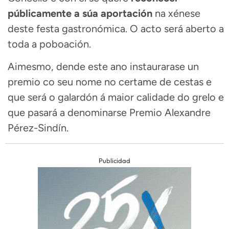
públicamente a súa aportación
na xénese
deste festa gastronómica. O acto será aberto a
toda a poboación.
Aimesmo, dende este ano instaurarase un
premio co seu nome no certame de cestas e
que será o galardón á maior calidade do grelo e
que pasará a denominarse Premio Alexandre
Pérez-Sindín.
Publicidad