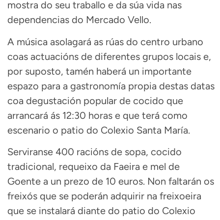
mostra do seu traballo e da súa vida nas
dependencias do Mercado Vello.
A música asolagará as rúas do centro urbano
coas actuacións de diferentes grupos locais e,
por suposto, tamén haberá un importante
espazo para a gastronomía propia destas datas
coa degustación popular de cocido que
arrancará ás 12:30 horas e que terá como
escenario o patio do Colexio Santa María.
Serviranse 400 racións de sopa, cocido
tradicional, requeixo da Faeira e mel de
Goente a un prezo de 10 euros. Non faltarán os
freixós que se poderán adquirir na freixoeira
que se instalará diante do patio do Colexio