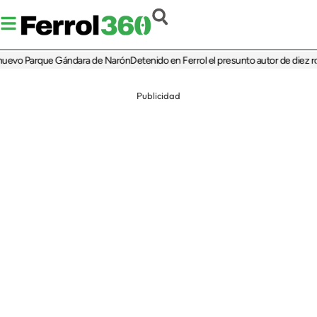
uevo Parque Gándara de Narón
Detenido en Ferrol el presunto autor de diez ro
Publicidad