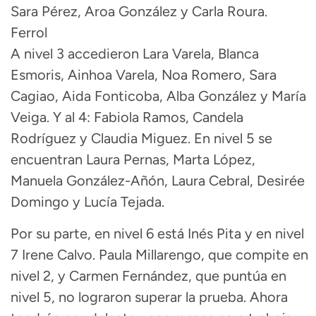
Sara Pérez, Aroa González y Carla Roura.
Ferrol
A nivel 3 accedieron Lara Varela, Blanca
Esmoris, Ainhoa Varela, Noa Romero, Sara
Cagiao, Aida Fonticoba, Alba González y María
Veiga. Y al 4: Fabiola Ramos, Candela
Rodríguez y Claudia Miguez. En nivel 5 se
encuentran Laura Pernas, Marta López,
Manuela González-Añón, Laura Cebral, Desirée
Domingo y Lucía Tejada.
Por su parte, en nivel 6 está Inés Pita y en nivel
7 Irene Calvo. Paula Millarengo, que compite en
nivel 2, y Carmen Fernández, que puntúa en
nivel 5, no lograron superar la prueba. Ahora