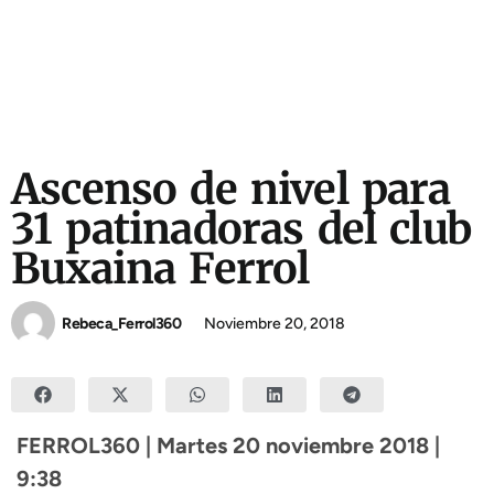
Ascenso de nivel para
31 patinadoras del club
Buxaina Ferrol
Rebeca_Ferrol360
Noviembre 20, 2018
FERROL360 | Martes 20 noviembre 2018 |
9:38