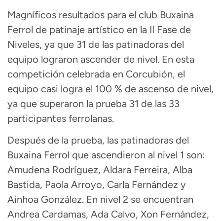
Magníficos resultados para el club Buxaina
Ferrol de patinaje artístico en la II Fase de
Niveles, ya que 31 de las patinadoras del
equipo lograron ascender de nivel. En esta
competición celebrada en Corcubión, el
equipo casi logra el 100 % de ascenso de nivel,
ya que superaron la prueba 31 de las 33
participantes ferrolanas.
Después de la prueba, las patinadoras del
Buxaina Ferrol que ascendieron al nivel 1 son:
Amudena Rodríguez, Aldara Ferreira, Alba
Bastida, Paola Arroyo, Carla Fernández y
Ainhoa González. En nivel 2 se encuentran
Andrea Cardamas, Ada Calvo, Xon Fernández,