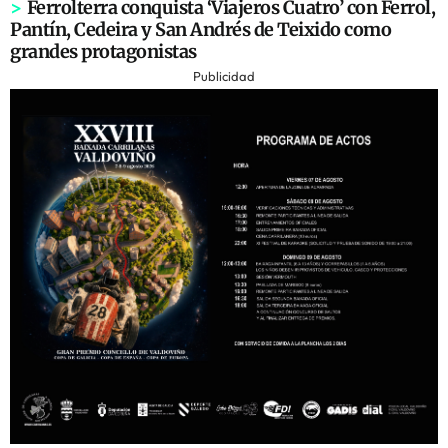
>
Ferrolterra conquista ‘Viajeros Cuatro’ con Ferrol,
Pantín, Cedeira y San Andrés de Teixido como
grandes protagonistas
Publicidad