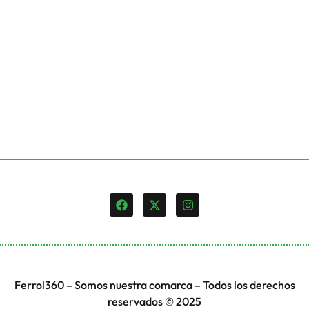
Ferrol360 – Somos nuestra comarca – Todos los derechos
reservados © 2025