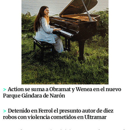
>
Action se suma a Obramat y Wenea en el nuevo
Parque Gándara de Narón
>
Detenido en Ferrol el presunto autor de diez
robos con violencia cometidos en Ultramar