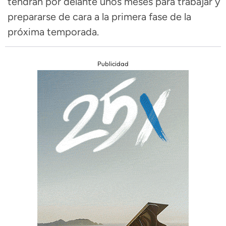
tendrán por delante unos meses para trabajar y
prepararse de cara a la primera fase de la
próxima temporada.
Publicidad