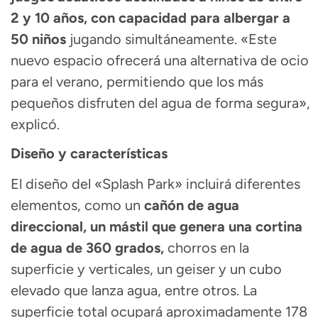
2 y 10 años, con capacidad para albergar a
50 niños
jugando simultáneamente. «Este
nuevo espacio ofrecerá una alternativa de ocio
para el verano, permitiendo que los más
pequeños disfruten del agua de forma segura»,
explicó.
Diseño y características
El diseño del «Splash Park» incluirá diferentes
elementos, como un
cañón de agua
direccional, un mástil que genera una cortina
de agua de 360 grados,
chorros en la
superficie y verticales, un geiser y un cubo
elevado que lanza agua, entre otros. La
superficie total ocupará aproximadamente 178