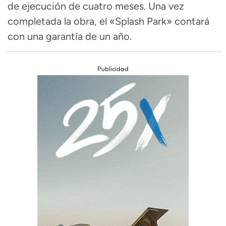
de ejecución de cuatro meses. Una vez
completada la obra, el «Splash Park» contará
con una garantía de un año.
Publicidad