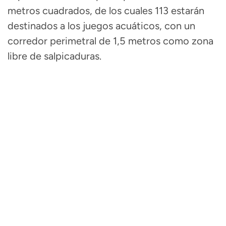
metros cuadrados, de los cuales 113 estarán
destinados a los juegos acuáticos, con un
corredor perimetral de 1,5 metros como zona
libre de salpicaduras.