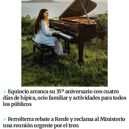
>
Equiocio arranca su 35º aniversario con cuatro
días de hípica, ocio familiar y actividades para todos
los públicos
>
Ferrolterra rebate a Renfe y reclama al Ministerio
una reunión urgente por el tren