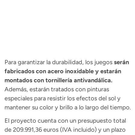
Para garantizar la durabilidad, los juegos
serán
fabricados con acero inoxidable y estarán
montados con tornillería antivandálica.
Además, estarán tratados con pinturas
especiales para resistir los efectos del sol y
mantener su color y brillo a lo largo del tiempo.
El proyecto cuenta con un presupuesto total
de 209.991,36 euros (IVA incluido) y un plazo