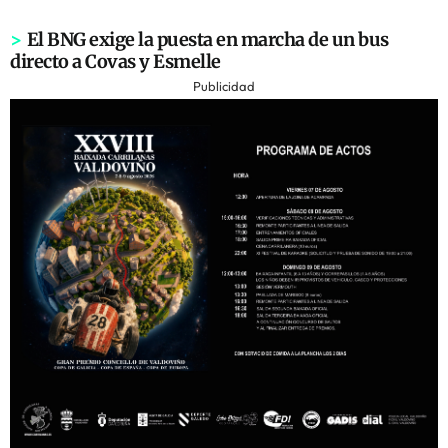
>
El BNG exige la puesta en marcha de un bus
directo a Covas y Esmelle
Publicidad