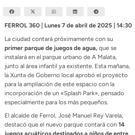
FERROL 360 | Lunes 7 de abril de 2025 | 14:30
La ciudad contará próximamente con su
primer parque de juegos de agua,
que se
instalará en el parque urbano de A Malata,
junto al área infantil ya existente. Esta mañana,
la Xunta de Goberno local aprobó el proyecto
para la ampliación de este espacio con la
incorporación de un «Splash Park», pensado
especialmente para los más pequeños.
El alcalde de Ferrol, José Manuel Rey Varela,
destacó que el nuevo parque contará con
14
juegos acuáticos destinados a niños de entre