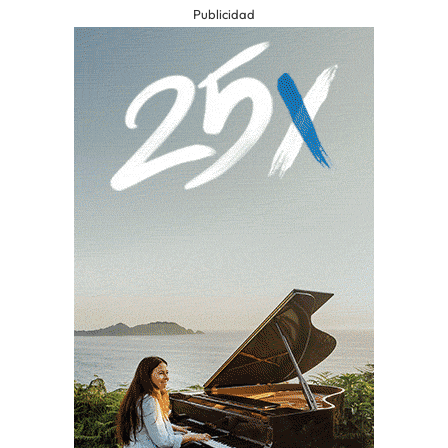
Publicidad