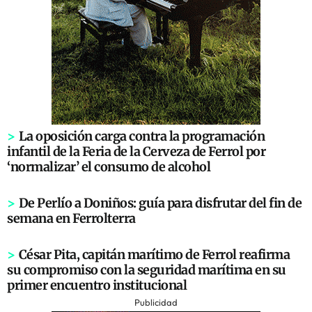
>
La oposición carga contra la programación
infantil de la Feria de la Cerveza de Ferrol por
‘normalizar’ el consumo de alcohol
>
De Perlío a Doniños: guía para disfrutar del fin de
semana en Ferrolterra
>
César Pita, capitán marítimo de Ferrol reafirma
su compromiso con la seguridad marítima en su
primer encuentro institucional
Publicidad