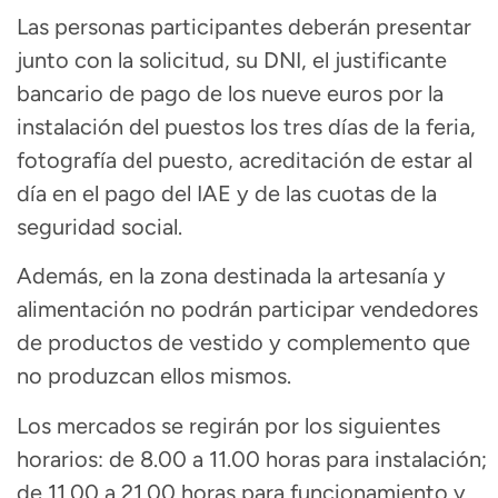
Las personas participantes deberán presentar
junto con la solicitud, su DNI, el justificante
bancario de pago de los nueve euros por la
instalación del puestos los tres días de la feria,
fotografía del puesto, acreditación de estar al
día en el pago del IAE y de las cuotas de la
seguridad social.
Además, en la zona destinada la artesanía y
alimentación no podrán participar vendedores
de productos de vestido y complemento que
no produzcan ellos mismos.
Los mercados se regirán por los siguientes
horarios: de 8.00 a 11.00 horas para instalación;
de 11.00 a 21.00 horas para funcionamiento y