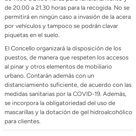
de 20.00 a 21.30 horas para la recogida. No se
permitirá en ningún caso a invasión de la acera
por vehículos y tampoco se podrán clavar
piquetas en el suelo.
El Concello organizará la disposición de los
puestos, de manera que respeten los accesos
al pinar y otros elementos de mobiliario
urbano. Contarán además con un
distanciamiento suficiente, de acuerdo con las
medidas sanitarias por la COVID-19. Además,
se incorpora la obligatoriedad del uso de
mascarillas y la dotación de gel hidroalcohólico
para clientes.