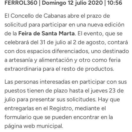
FERROL360 | Domingo 12 julio 2020 | 10:56
El Concello de Cabanas abre el prazo de
solicitud para participar en una nueva edición
de la
Feira de Santa Marta
. El evento, que se
celebrará del 31 de julio al 2 de agosto, contará
con dos espacios diferenciados, uno destinado
a artesanía y alimentación y otro como feria
extraordinaria para el resto de productos.
Las personas interesadas en participar con sus
puestos tienen de plazo hasta el jueves 23 de
julio para presentar sus solicitudes. Hay que
entregarlas en el Registro, mediante el
formulario que se pueden encontrar en la
página web municipal.