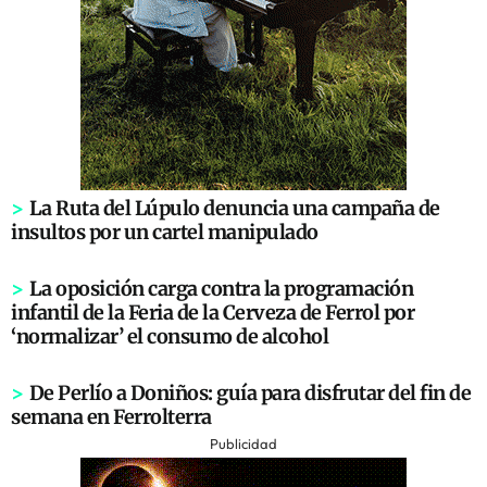
>
La Ruta del Lúpulo denuncia una campaña de
insultos por un cartel manipulado
>
La oposición carga contra la programación
infantil de la Feria de la Cerveza de Ferrol por
‘normalizar’ el consumo de alcohol
>
De Perlío a Doniños: guía para disfrutar del fin de
semana en Ferrolterra
Publicidad