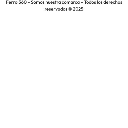
Ferrol360 – Somos nuestra comarca – Todos los derechos
reservados © 2025