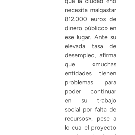
que la ciudad «no
necesita malgastar
812.000 euros de
dinero público» en
ese lugar. Ante su
elevada tasa de
desempleo, afirma
que «muchas
entidades tienen
problemas para
poder continuar
en su trabajo
social por falta de
recursos», pese a
lo cual el proyecto