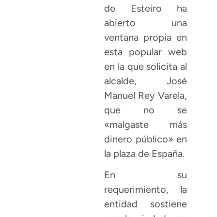
de Esteiro ha
abierto una
ventana propia en
esta popular web
en la que solicita al
alcalde, José
Manuel Rey Varela,
que no se
«malgaste más
dinero público» en
la plaza de España.
En su
requerimiento, la
entidad sostiene