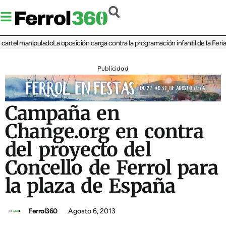
l manipulado
La oposición carga contra la programación infantil de la Feria de l
Publicidad
Campaña en
Change.org en contra
del proyecto del
Concello de Ferrol para
la plaza de España
Ferrol360
Agosto 6, 2013