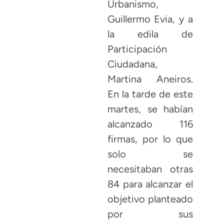
Urbanismo,
Guillermo Evia, y a
la edila de
Participación
Ciudadana,
Martina Aneiros.
En la tarde de este
martes, se habían
alcanzado 116
firmas, por lo que
solo se
necesitaban otras
84 para alcanzar el
objetivo planteado
por sus