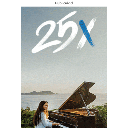
Publicidad