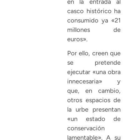
en la entrada al
casco histórico ha
consumido ya «21
millones de
euros».
Por ello, creen que
se pretende
ejecutar «una obra
innecesaria» y
que, en cambio,
otros espacios de
la urbe presentan
«un estado de
conservación
lamentable». A su