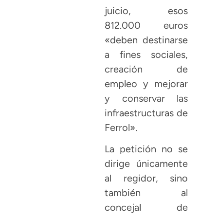
juicio, esos
812.000 euros
«deben destinarse
a fines sociales,
creación de
empleo y mejorar
y conservar las
infraestructuras de
Ferrol».
La petición no se
dirige únicamente
al regidor, sino
también al
concejal de