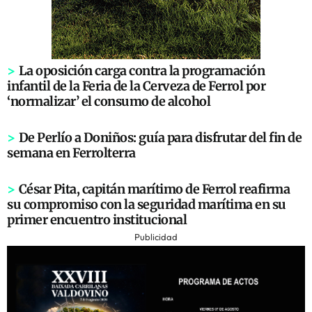
>
La oposición carga contra la programación
infantil de la Feria de la Cerveza de Ferrol por
‘normalizar’ el consumo de alcohol
>
De Perlío a Doniños: guía para disfrutar del fin de
semana en Ferrolterra
>
César Pita, capitán marítimo de Ferrol reafirma
su compromiso con la seguridad marítima en su
primer encuentro institucional
Publicidad