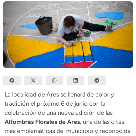
La localidad de
Ares
se llenará de color y
tradición el próximo 6 de junio con la
celebración de una nueva edición de las
Alfombras Florales de Ares
, una de las citas
más emblemáticas del municipio y reconocida