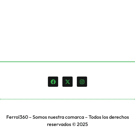
Ferrol360 – Somos nuestra comarca – Todos los derechos
reservados © 2025