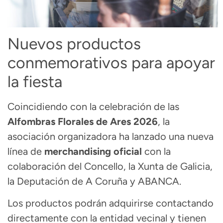
Nuevos productos
conmemorativos para apoyar
la fiesta
Coincidiendo con la celebración de las
Alfombras Florales de Ares 2026
, la
asociación organizadora ha lanzado una nueva
línea de
merchandising oficial
con la
colaboración del Concello, la Xunta de Galicia,
la Deputación de A Coruña y ABANCA.
Los productos podrán adquirirse contactando
directamente con la entidad vecinal y tienen