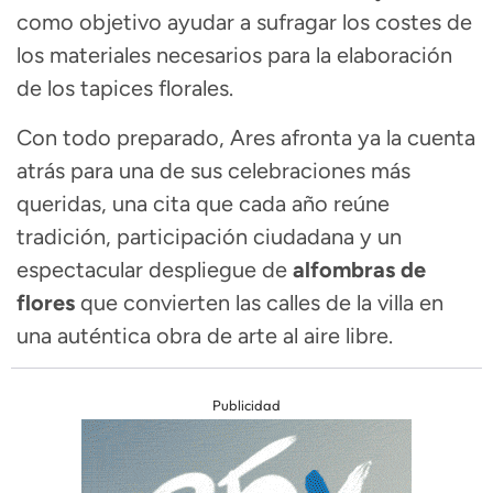
como objetivo ayudar a sufragar los costes de
los materiales necesarios para la elaboración
de los tapices florales.
Con todo preparado, Ares afronta ya la cuenta
atrás para una de sus celebraciones más
queridas, una cita que cada año reúne
tradición, participación ciudadana y un
espectacular despliegue de
alfombras de
flores
que convierten las calles de la villa en
una auténtica obra de arte al aire libre.
Publicidad