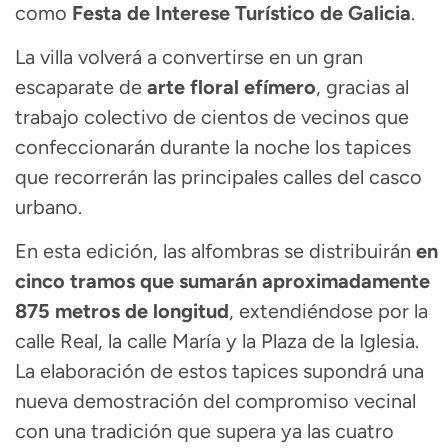
como
Festa de Interese Turístico de Galicia
.
La villa volverá a convertirse en un gran
escaparate de
arte floral efímero
, gracias al
trabajo colectivo de cientos de vecinos que
confeccionarán durante la noche los tapices
que recorrerán las principales calles del casco
urbano.
En esta edición, las alfombras se distribuirán
en
cinco tramos que sumarán aproximadamente
875 metros de longitud
, extendiéndose por la
calle Real, la calle María y la Plaza de la Iglesia.
La elaboración de estos tapices supondrá una
nueva demostración del compromiso vecinal
con una tradición que supera ya las cuatro