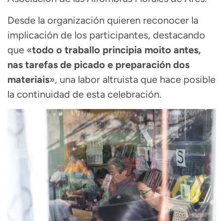
Desde la organización quieren reconocer la
implicación de los participantes, destacando
que «
todo o traballo principia moito antes,
nas tarefas de picado e preparación dos
materiais
», una labor altruista que hace posible
la continuidad de esta celebración.