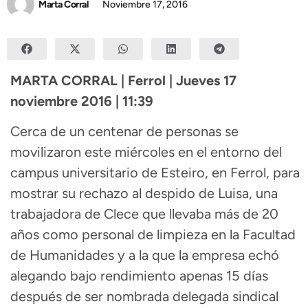
Marta Corral
Noviembre 17, 2016
MARTA CORRAL | Ferrol | Jueves 17
noviembre 2016 | 11:39
Cerca de un centenar de personas se
movilizaron este miércoles en el entorno del
campus universitario de Esteiro, en Ferrol, para
mostrar su rechazo al despido de Luisa, una
trabajadora de Clece que llevaba más de 20
años como personal de limpieza en la Facultad
de Humanidades y a la que la empresa echó
alegando bajo rendimiento apenas 15 días
después de ser nombrada delegada sindical