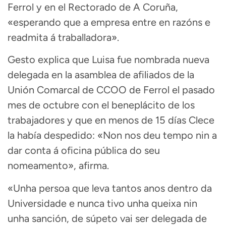
Ferrol y en el Rectorado de A Coruña,
«esperando que a empresa entre en razóns e
readmita á traballadora».
Gesto explica que Luisa fue nombrada nueva
delegada en la asamblea de afiliados de la
Unión Comarcal de CCOO de Ferrol el pasado
mes de octubre con el beneplácito de los
trabajadores y que en menos de 15 días Clece
la había despedido: «Non nos deu tempo nin a
dar conta á oficina pública do seu
nomeamento», afirma.
«Unha persoa que leva tantos anos dentro da
Universidade e nunca tivo unha queixa nin
unha sanción, de súpeto vai ser delegada de