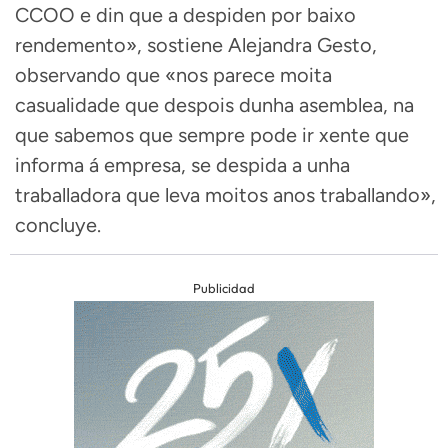
CCOO e din que a despiden por baixo
rendemento», sostiene Alejandra Gesto,
observando que «nos parece moita
casualidade que despois dunha asemblea, na
que sabemos que sempre pode ir xente que
informa á empresa, se despida a unha
traballadora que leva moitos anos traballando»,
concluye.
Publicidad