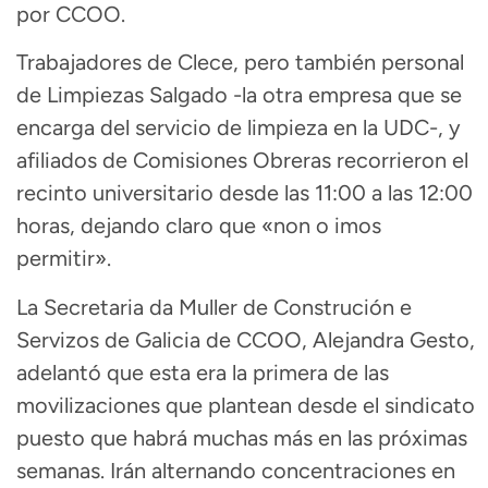
por CCOO.
Trabajadores de Clece, pero también personal
de Limpiezas Salgado -la otra empresa que se
encarga del servicio de limpieza en la UDC-, y
afiliados de Comisiones Obreras recorrieron el
recinto universitario desde las 11:00 a las 12:00
horas, dejando claro que «non o imos
permitir».
La Secretaria da Muller de Construción e
Servizos de Galicia de CCOO, Alejandra Gesto,
adelantó que esta era la primera de las
movilizaciones que plantean desde el sindicato
puesto que habrá muchas más en las próximas
semanas. Irán alternando concentraciones en