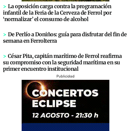
>
La oposición carga contra la programación
infantil de la Feria de la Cerveza de Ferrol por
‘normalizar’ el consumo de alcohol
>
De Perlío a Doniños: guía para disfrutar del fin de
semana en Ferrolterra
>
César Pita, capitán marítimo de Ferrol reafirma
su compromiso con la seguridad marítima en su
primer encuentro institucional
Publicidad