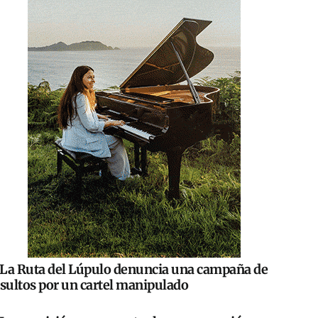
La Ruta del Lúpulo denuncia una campaña de
nsultos por un cartel manipulado