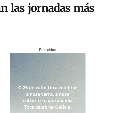
lan las jornadas más
Publicidad