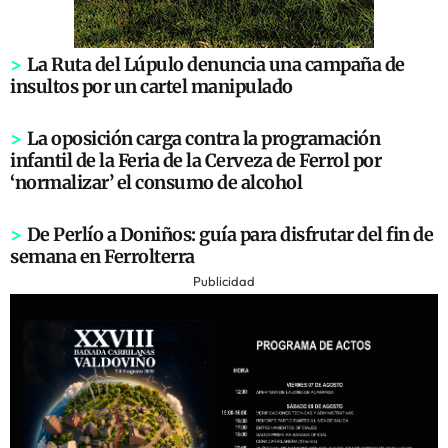
>
La Ruta del Lúpulo denuncia una campaña de
insultos por un cartel manipulado
>
La oposición carga contra la programación
infantil de la Feria de la Cerveza de Ferrol por
‘normalizar’ el consumo de alcohol
>
De Perlío a Doniños: guía para disfrutar del fin de
semana en Ferrolterra
Publicidad