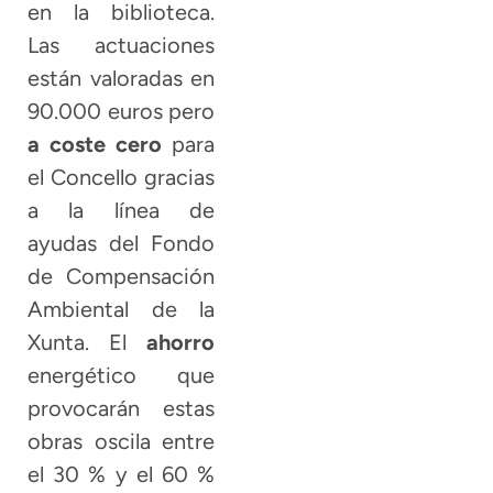
en la biblioteca.
Las actuaciones
están valoradas en
90.000 euros pero
a coste cero
para
el Concello gracias
a la línea de
ayudas del Fondo
de Compensación
Ambiental de la
Xunta. El
ahorro
energético que
provocarán estas
obras oscila entre
el 30 % y el 60 %