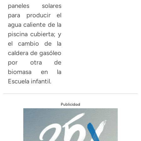
paneles solares
para producir el
agua caliente de la
piscina cubierta; y
el cambio de la
caldera de gasóleo
por otra de
biomasa en la
Escuela infantil.
Publicidad