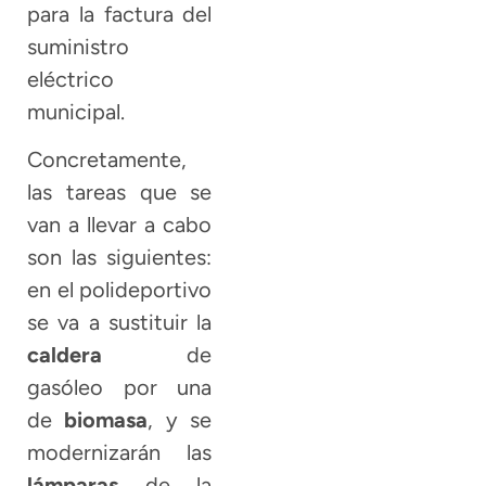
para la factura del
suministro
eléctrico
municipal.
Concretamente,
las tareas que se
van a llevar a cabo
son las siguientes:
en el polideportivo
se va a sustituir la
caldera
de
gasóleo por una
de
biomasa
, y se
modernizarán las
lámparas
de la