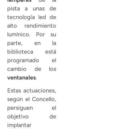
pista a unas de
tecnología led de
alto rendimiento
lumínico. Por su
parte, en la
biblioteca está
programado el
cambio de los
ventanales
.
Estas actuaciones,
según el Concello,
persiguen el
objetivo de
implantar