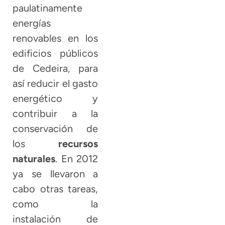
paulatinamente
energías
renovables en los
edificios públicos
de Cedeira, para
así reducir el gasto
energético y
contribuir a la
conservación de
los
recursos
naturales
. En 2012
ya se llevaron a
cabo otras tareas,
como la
instalación de