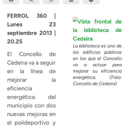
FERROL 360 |
Lunes 23
septiembre 2013 |
20.25
La biblioteca es uno de
los edificios públicos
El Concello de
en los que el Concello
Cedeira va a seguir
va a actuar para
en la línea de
mejorar su eficiencia
energética. (Foto:
mejorar la
Concello de Cedeira)
eficiencia
energética del
municipio con dos
nuevas mejoras en
el polideportivo y