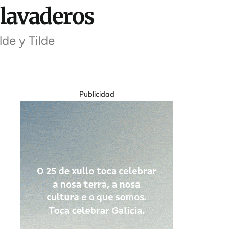
 lavaderos
de y Tilde
Publicidad