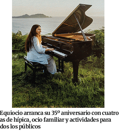
Equiocio arranca su 35º aniversario con cuatro
as de hípica, ocio familiar y actividades para
dos los públicos