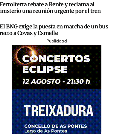
Ferrolterra rebate a Renfe y reclama al
nisterio una reunión urgente por el tren
El BNG exige la puesta en marcha de un bus
recto a Covas y Esmelle
Publicidad