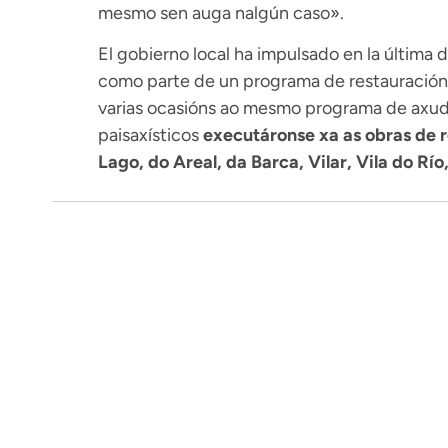
mesmo sen auga nalgún caso».
El gobierno local ha impulsado en la última
como parte de un programa de restauración
varias ocasións ao mesmo programa de axud
paisaxísticos
executáronse xa as obras de r
Lago, do Areal, da Barca, Vilar, Vila do Río