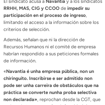
El sindicato acusa a
Navantia
y a los sindicatos
RRHH, MAS, CIG y CCOO
de
impedir su
participación en el proceso de ingreso
,
limitando el acceso a la información sobre los
criterios de selección.
Además, señalan que ni la dirección de
Recursos Humanos ni el comité de empresa
habrían respondido a sus peticiones formales
de información.
«
Navantia é unha empresa pública, non un
chiringuito. Inscribirse e ser admitido non
pode ser unha carreira de obstáculos que na
práctica se converte nunha proba selectiva
non declarada»
, reprochan desde la CGT, que