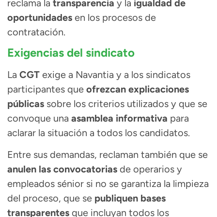
reclama la
transparencia
y la
igualdad de
oportunidades
en los procesos de
contratación.
Exigencias del sindicato
La
CGT
exige a Navantia y a los sindicatos
participantes que
ofrezcan explicaciones
públicas
sobre los criterios utilizados y que se
convoque una
asamblea informativa
para
aclarar la situación a todos los candidatos.
Entre sus demandas, reclaman también que se
anulen las convocatorias
de operarios y
empleados sénior si no se garantiza la limpieza
del proceso, que se
publiquen bases
transparentes
que incluyan todos los