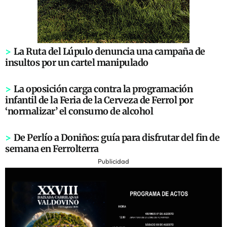
>
La Ruta del Lúpulo denuncia una campaña de
insultos por un cartel manipulado
>
La oposición carga contra la programación
infantil de la Feria de la Cerveza de Ferrol por
‘normalizar’ el consumo de alcohol
>
De Perlío a Doniños: guía para disfrutar del fin de
semana en Ferrolterra
Publicidad