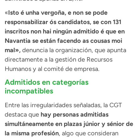
«
Isto é unha vergoña, e non se pode
responsabilizar ós candidatos, se con 131
inscritos non hai ningún admitido é que en
Navantia se están facendo as cousas moi
mal»,
denuncia la organización, que apunta
directamente a la gestión de Recursos
Humanos y al comité de empresa.
Admitidos en categorías
incompatibles
Entre las irregularidades señaladas, la CGT
destaca que
hay personas admitidas
simultáneamente en plazas júnior y sénior de
la misma profesión
, algo que consideran