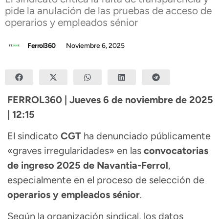
pide la anulación de las pruebas de acceso de
operarios y empleados sénior
Ferrol360
Noviembre 6, 2025
FERROL360 | Jueves 6 de noviembre de 2025
| 12:15
El sindicato
CGT
ha denunciado públicamente
«graves irregularidades» en las
convocatorias
de ingreso 2025 de Navantia-Ferrol
,
especialmente en el proceso de selección de
operarios y empleados sénior
.
Según la organización sindical, los datos