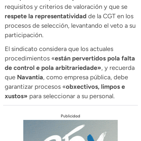
requisitos y criterios de valoración y que se
respete la representatividad
de la CGT en los
procesos de selección, levantando el veto a su
participación.
El sindicato considera que los actuales
procedimientos «
están pervertidos pola falta
de control e pola arbitrariedade»
, y recuerda
que
Navantia
, como empresa pública, debe
garantizar procesos «
obxectivos, limpos e
xustos»
para seleccionar a su personal.
Publicidad