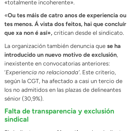
«totalmente incoherente».
«
Ou tes máis de catro anos de experiencia ou
tes menos. Á vista dos feitos, hai que concluír
que xa non é así»,
critican desde el sindicato.
La organización también denuncia que
se ha
introducido un nuevo motivo de exclusión
,
inexistente en convocatorias anteriores:
‘
Experiencia no relacionada’
. Este criterio,
según la CGT, ha afectado a casi un tercio de
los no admitidos en las plazas de delineantes
sénior (30,9%).
Falta de transparencia y exclusión
sindical