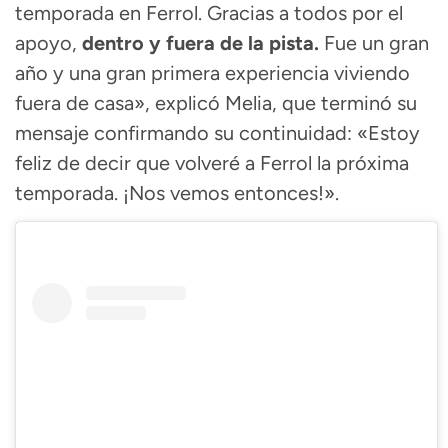
temporada en Ferrol. Gracias a todos por el
apoyo,
dentro y fuera de la pista.
Fue un gran
año y una gran primera experiencia viviendo
fuera de casa», explicó Melia, que terminó su
mensaje confirmando su continuidad: «Estoy
feliz de decir que volveré a Ferrol la próxima
temporada. ¡Nos vemos entonces!».