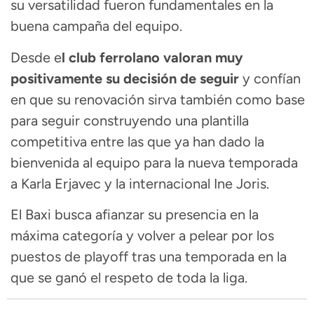
su versatilidad fueron fundamentales en la
buena campaña del equipo.
Desde e
l club ferrolano valoran muy
positivamente su decisión de seguir
y confían
en que su renovación sirva también como base
para seguir construyendo una plantilla
competitiva entre las que ya han dado la
bienvenida al equipo para la nueva temporada
a Karla Erjavec y la internacional Ine Joris.
El Baxi busca afianzar su presencia en la
máxima categoría y volver a pelear por los
puestos de playoff tras una temporada en la
que se ganó el respeto de toda la liga.