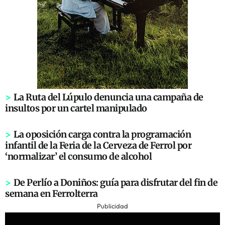
>
La Ruta del Lúpulo denuncia una campaña de
insultos por un cartel manipulado
>
La oposición carga contra la programación
infantil de la Feria de la Cerveza de Ferrol por
‘normalizar’ el consumo de alcohol
>
De Perlío a Doniños: guía para disfrutar del fin de
semana en Ferrolterra
Publicidad