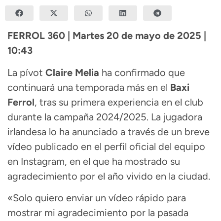
FERROL 360 | Martes 20 de mayo de 2025 |
10:43
La pívot
Claire Melia
ha confirmado que
continuará una temporada más en el
Baxi
Ferrol
, tras su primera experiencia en el club
durante la campaña 2024/2025. La jugadora
irlandesa lo ha anunciado a través de un breve
vídeo publicado en el perfil oficial del equipo
en Instagram, en el que ha mostrado su
agradecimiento por el año vivido en la ciudad.
«Solo quiero enviar un vídeo rápido para
mostrar mi agradecimiento por la pasada