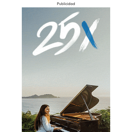
Publicidad