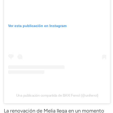
Ver esta publicación en Instagram
Una publicación compartida de BAXI Ferrol (@uniferrol)
La renovación de Melia llega en un momento