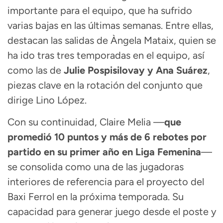
importante para el equipo, que ha sufrido
varias bajas en las últimas semanas. Entre ellas,
destacan las salidas de Àngela Mataix, quien se
ha ido tras tres temporadas en el equipo, así
como las de
Julie Pospisilovay y Ana Suárez
,
piezas clave en la rotación del conjunto que
dirige Lino López.
Con su continuidad, Claire Melia —
que
promedió 10 puntos y más de 6 rebotes por
partido en su primer año en Liga Femenina
—
se consolida como una de las jugadoras
interiores de referencia para el proyecto del
Baxi Ferrol en la próxima temporada. Su
capacidad para generar juego desde el poste y