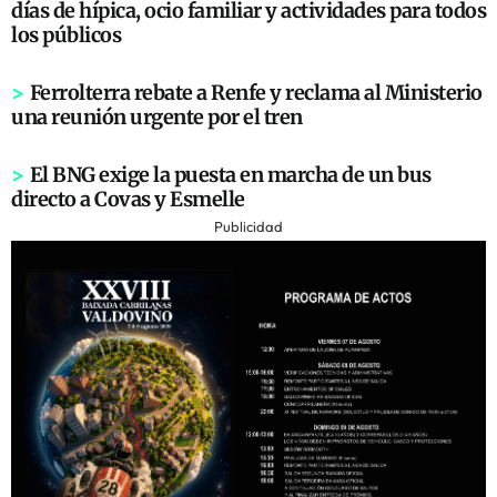
días de hípica, ocio familiar y actividades para todos
los públicos
>
Ferrolterra rebate a Renfe y reclama al Ministerio
una reunión urgente por el tren
>
El BNG exige la puesta en marcha de un bus
directo a Covas y Esmelle
Publicidad