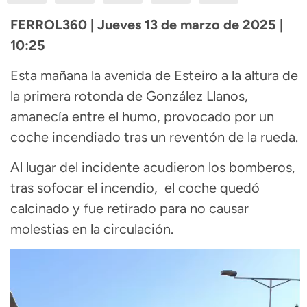
FERROL360 | Jueves 13 de marzo de 2025 |
10:25
Esta mañana la avenida de Esteiro a la altura de
la primera rotonda de González Llanos,
amanecía entre el humo, provocado por un
coche incendiado tras un reventón de la rueda.
Al lugar del incidente acudieron los bomberos,
tras sofocar el incendio, el coche quedó
calcinado y fue retirado para no causar
molestias en la circulación.
Reproductor
de
vídeo