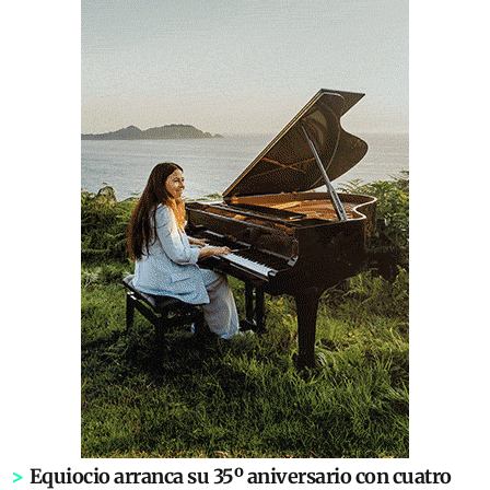
>
Equiocio arranca su 35º aniversario con cuatro