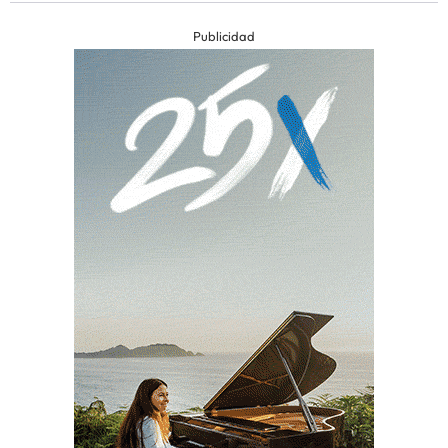
Publicidad