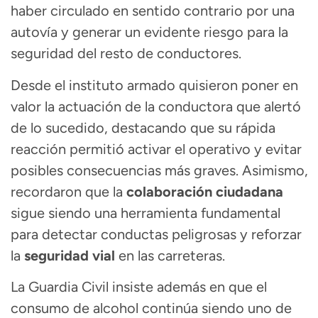
haber circulado en sentido contrario por una
autovía y generar un evidente riesgo para la
seguridad del resto de conductores.
Desde el instituto armado quisieron poner en
valor la actuación de la conductora que alertó
de lo sucedido, destacando que su rápida
reacción permitió activar el operativo y evitar
posibles consecuencias más graves. Asimismo,
recordaron que la
colaboración ciudadana
sigue siendo una herramienta fundamental
para detectar conductas peligrosas y reforzar
la
seguridad vial
en las carreteras.
La Guardia Civil insiste además en que el
consumo de alcohol continúa siendo uno de