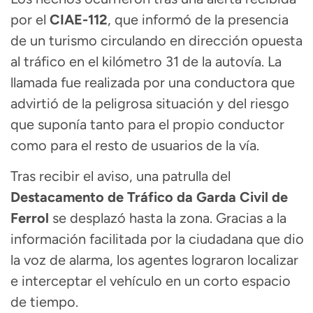
por el
CIAE-112
, que informó de la presencia
de un turismo circulando en dirección opuesta
al tráfico en el kilómetro 31 de la autovía. La
llamada fue realizada por una conductora que
advirtió de la peligrosa situación y del riesgo
que suponía tanto para el propio conductor
como para el resto de usuarios de la vía.
Tras recibir el aviso, una patrulla del
Destacamento de Tráfico da Garda Civil de
Ferrol
se desplazó hasta la zona. Gracias a la
información facilitada por la ciudadana que dio
la voz de alarma, los agentes lograron localizar
e interceptar el vehículo en un corto espacio
de tiempo.