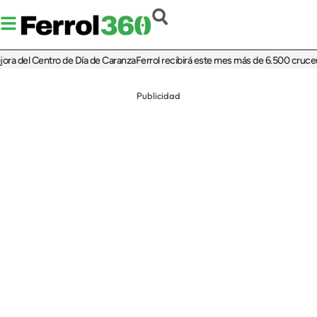
a del Centro de Día de Caranza
Ferrol recibirá este mes más de 6.500 crucerista
Publicidad