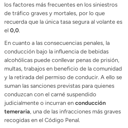
los factores más frecuentes en los siniestros
de tráfico graves y mortales, por lo que
recuerda que la única tasa segura al volante es
el
0,0
.
En cuanto a las consecuencias penales, la
conducción bajo la influencia de bebidas
alcohólicas puede conllevar penas de prisión,
multas, trabajos en beneficio de la comunidad
y la retirada del permiso de conducir. A ello se
suman las sanciones previstas para quienes
conduzcan con el carné suspendido
judicialmente o incurran en
conducción
temeraria
, una de las infracciones más graves
recogidas en el Código Penal.