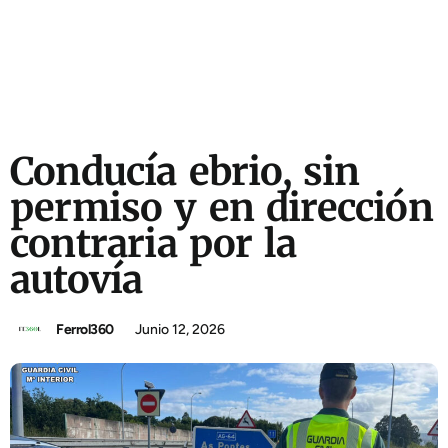
Conducía ebrio, sin
permiso y en dirección
contraria por la
autovía
Ferrol360
Junio 12, 2026