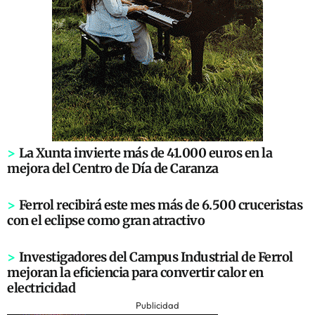
>
La Xunta invierte más de 41.000 euros en la
mejora del Centro de Día de Caranza
>
Ferrol recibirá este mes más de 6.500 cruceristas
con el eclipse como gran atractivo
>
Investigadores del Campus Industrial de Ferrol
mejoran la eficiencia para convertir calor en
electricidad
Publicidad