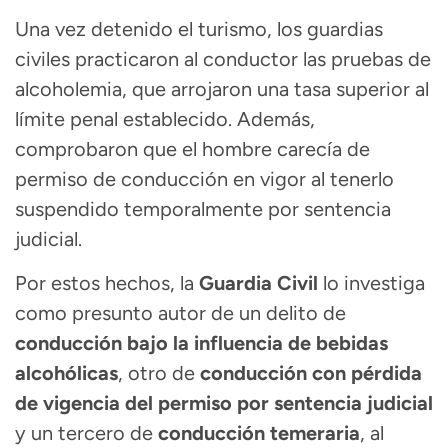
Una vez detenido el turismo, los guardias
civiles practicaron al conductor las pruebas de
alcoholemia, que arrojaron una tasa superior al
límite penal establecido. Además,
comprobaron que el hombre carecía de
permiso de conducción en vigor al tenerlo
suspendido temporalmente por sentencia
judicial.
Por estos hechos, la
Guardia Civil
lo investiga
como presunto autor de un delito de
conducción bajo la influencia de bebidas
alcohólicas
, otro de
conducción con pérdida
de vigencia del permiso por sentencia judicial
y un tercero de
conducción temeraria
, al