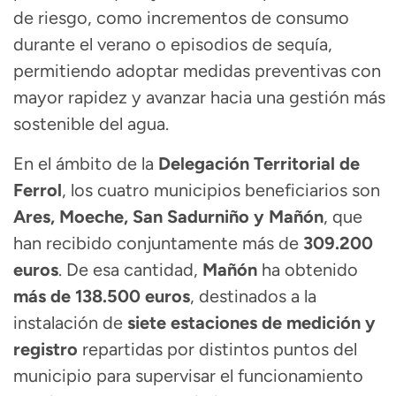
de riesgo, como incrementos de consumo
durante el verano o episodios de sequía,
permitiendo adoptar medidas preventivas con
mayor rapidez y avanzar hacia una gestión más
sostenible del agua.
En el ámbito de la
Delegación Territorial de
Ferrol
, los cuatro municipios beneficiarios son
Ares, Moeche, San Sadurniño y Mañón
, que
han recibido conjuntamente más de
309.200
euros
. De esa cantidad,
Mañón
ha obtenido
más de 138.500 euros
, destinados a la
instalación de
siete estaciones de medición y
registro
repartidas por distintos puntos del
municipio para supervisar el funcionamiento