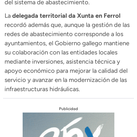
del sistema de abastecimiento.
La
delegada territorial da Xunta en Ferrol
recordó además que, aunque la gestión de las
redes de abastecimiento corresponde a los
ayuntamientos, el Gobierno gallego mantiene
su colaboración con las entidades locales
mediante inversiones, asistencia técnica y
apoyo económico para mejorar la calidad del
servicio y avanzar en la modernización de las
infraestructuras hidráulicas.
Publicidad