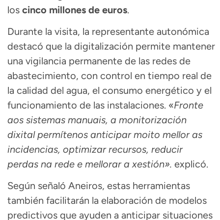
los
cinco millones de euros
.
Durante la visita, la representante autonómica
destacó que la digitalización permite mantener
una vigilancia permanente de las redes de
abastecimiento, con control en tiempo real de
la calidad del agua, el consumo energético y el
funcionamiento de las instalaciones. «
Fronte
aos sistemas manuais, a monitorización
dixital permítenos anticipar moito mellor as
incidencias, optimizar recursos, reducir
perdas na rede e mellorar a xestión».
explicó.
Según señaló Aneiros, estas herramientas
también facilitarán la elaboración de modelos
predictivos que ayuden a anticipar situaciones