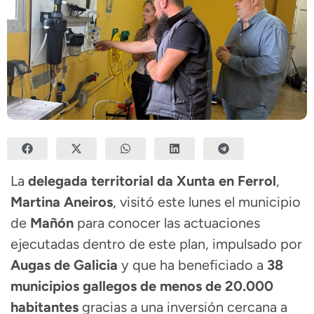
La
delegada territorial da Xunta en Ferrol
,
Martina Aneiros
, visitó este lunes el municipio
de
Mañón
para conocer las actuaciones
ejecutadas dentro de este plan, impulsado por
Augas de Galicia
y que ha beneficiado a
38
municipios gallegos de menos de 20.000
habitantes
gracias a una inversión cercana a