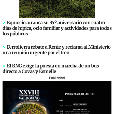
>
Equiocio arranca su 35º aniversario con cuatro
días de hípica, ocio familiar y actividades para todos
los públicos
>
Ferrolterra rebate a Renfe y reclama al Ministerio
una reunión urgente por el tren
>
El BNG exige la puesta en marcha de un bus
directo a Covas y Esmelle
Publicidad