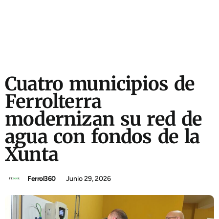
Cuatro municipios de
Ferrolterra
modernizan su red de
agua con fondos de la
Xunta
Ferrol360
Junio 29, 2026