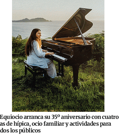
Equiocio arranca su 35º aniversario con cuatro
as de hípica, ocio familiar y actividades para
dos los públicos