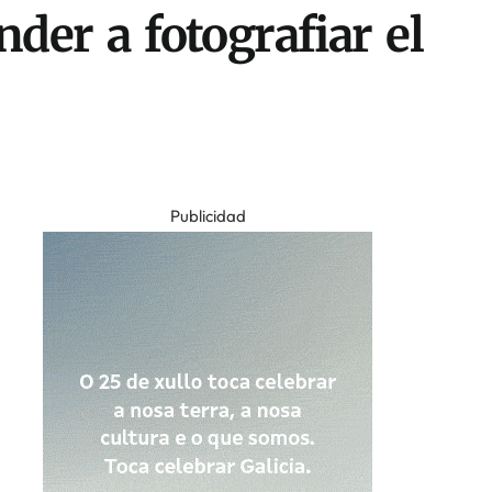
der a fotografiar el
Publicidad