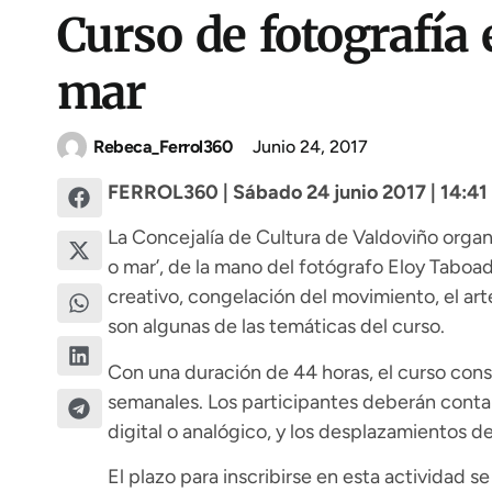
Curso de fotografía 
mar
Rebeca_Ferrol360
Junio 24, 2017
FERROL360 | Sábado 24 junio 2017 | 14:41
La Concejalía de Cultura de Valdoviño organi
o mar’, de la mano del fotógrafo Eloy Taboad
creativo, congelación del movimiento, el ar
son algunas de las temáticas del curso.
Con una duración de 44 horas, el curso const
semanales. Los participantes deberán conta
digital o analógico, y los desplazamientos de
El plazo para inscribirse en esta actividad se