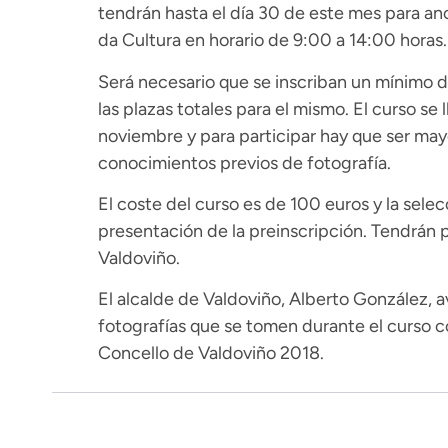
tendrán hasta el día 30 de este mes para anot
da Cultura en horario de 9:00 a 14:00 horas.
Será necesario que se inscriban un mínimo de
las plazas totales para el mismo. El curso se 
noviembre y para participar hay que ser may
conocimientos previos de fotografía.
El coste del curso es de 100 euros y la sele
presentación de la preinscripción. Tendrán
Valdoviño.
El alcalde de Valdoviño, Alberto González, a
fotografías que se tomen durante el curso c
Concello de Valdoviño 2018.