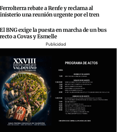
Ferrolterra rebate a Renfe y reclama al
nisterio una reunión urgente por el tren
El BNG exige la puesta en marcha de un bus
recto a Covas y Esmelle
Publicidad