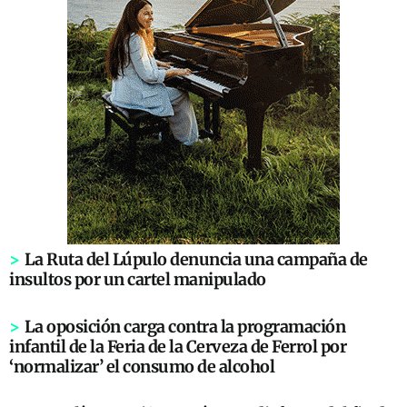
>
La Ruta del Lúpulo denuncia una campaña de
insultos por un cartel manipulado
>
La oposición carga contra la programación
infantil de la Feria de la Cerveza de Ferrol por
‘normalizar’ el consumo de alcohol