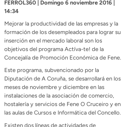
FERROL360 | Domingo 6 noviembre 2016 |
14:34
Mejorar la productividad de las empresas y la
formación de los desempleados para lograr su
inserción en el mercado laboral son los
objetivos del programa Actíva-te! de la
Concejalía de Promoción Económica de Fene.
Este programa, subvencionado por la
Diputación de A Coruña, se desarrollará en los
meses de noviembre y diciembre en las
instalaciones de la asociación de comercio,
hostalería y servicios de Fene O Cruceiro y en
las aulas de Cursos e Informática del Concello.
Existen dos líneas de actividades de