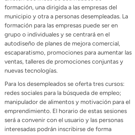
formación, una dirigida a las empresas del
municipio y otra a personas desempleadas. La
formación para las empresas puede ser en
grupo o individuales y se centrará en el
autodiseño de planes de mejora comercial,
escaparatismo, promociones para aumentar las
ventas, talleres de promociones conjuntas y
nuevas tecnologías.
Para los desempleados se oferta tres cursos:
redes sociales para la búsqueda de empleo;
manipulador de alimentos y motivación para el
emprendimiento. El horario de estas sesiones
será a convenir con el usuario y las personas
interesadas podrán inscribirse de forma