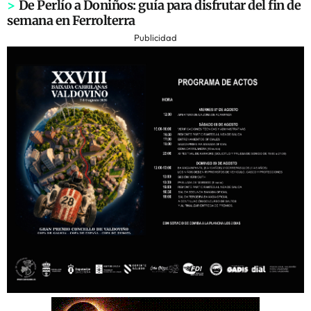
>
De Perlío a Doniños: guía para disfrutar del fin de
semana en Ferrolterra
Publicidad