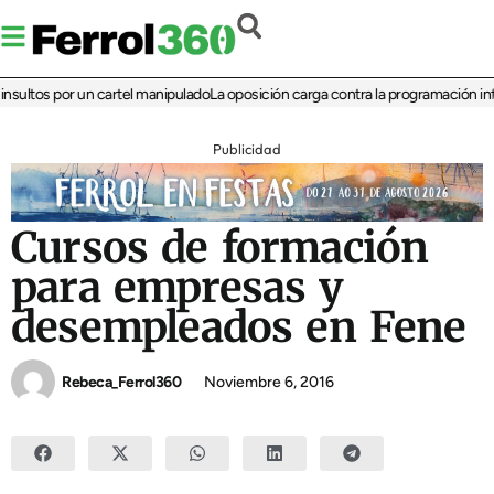
ltos por un cartel manipulado
La oposición carga contra la programación infanti
Publicidad
Cursos de formación
para empresas y
desempleados en Fene
Rebeca_Ferrol360
Noviembre 6, 2016