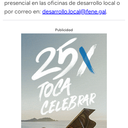
presencial en las oficinas de desarrollo local o
por correo en:
desarrollo.local@fene.gal
.
Publicidad