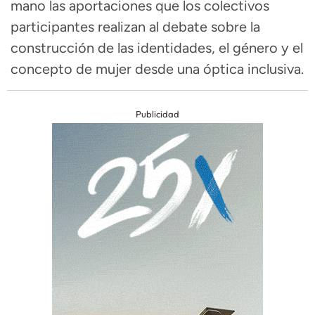
mano las aportaciones que los colectivos
participantes realizan al debate sobre la
construcción de las identidades, el género y el
concepto de mujer desde una óptica inclusiva.
Publicidad