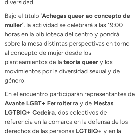
diversidad.
Bajo el título ‘
Achegas queer ao concepto de
muller’
, la actividad se celebrará a las 19:00
horas en la biblioteca del centro y pondrá
sobre la mesa distintas perspectivas en torno
al concepto de mujer desde los
planteamientos de la
teoría queer
y los
movimientos por la diversidad sexual y de
género.
En el encuentro participarán representantes de
Avante LGBT+ Ferrolterra
y de
Mestas
LGTBIQ+ Cedeira
, dos colectivos de
referencia en la comarca en la defensa de los
derechos de las personas
LGTBIQ+
y en la