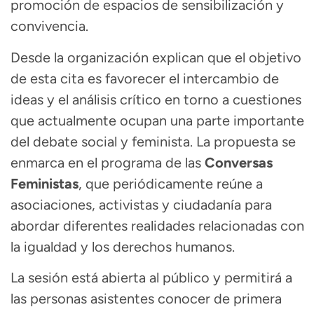
promoción de espacios de sensibilización y
convivencia.
Desde la organización explican que el objetivo
de esta cita es favorecer el intercambio de
ideas y el análisis crítico en torno a cuestiones
que actualmente ocupan una parte importante
del debate social y feminista. La propuesta se
enmarca en el programa de las
Conversas
Feministas
, que periódicamente reúne a
asociaciones, activistas y ciudadanía para
abordar diferentes realidades relacionadas con
la igualdad y los derechos humanos.
La sesión está abierta al público y permitirá a
las personas asistentes conocer de primera