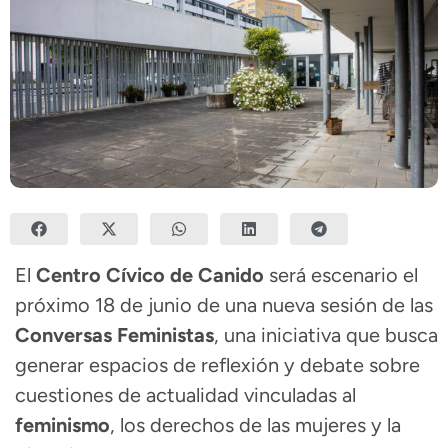
El
Centro Cívico de Canido
será escenario el
próximo 18 de junio de una nueva sesión de las
Conversas Feministas
, una iniciativa que busca
generar espacios de reflexión y debate sobre
cuestiones de actualidad vinculadas al
feminismo
, los derechos de las mujeres y la