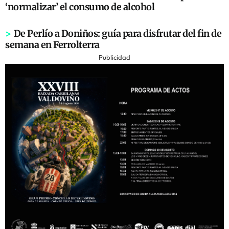
‘normalizar’ el consumo de alcohol
>
De Perlío a Doniños: guía para disfrutar del fin de
semana en Ferrolterra
Publicidad