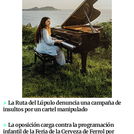
>
La Ruta del Lúpulo denuncia una campaña de
insultos por un cartel manipulado
>
La oposición carga contra la programación
infantil de la Feria de la Cerveza de Ferrol por