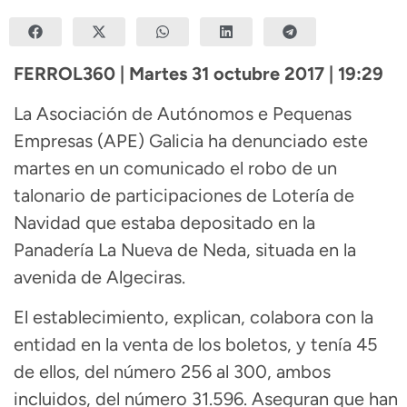
FERROL360 | Martes 31 octubre 2017 | 19:29
La Asociación de Autónomos e Pequenas
Empresas (APE) Galicia ha denunciado este
martes en un comunicado el robo de un
talonario de participaciones de Lotería de
Navidad que estaba depositado en la
Panadería La Nueva de Neda, situada en la
avenida de Algeciras.
El establecimiento, explican, colabora con la
entidad en la venta de los boletos, y tenía 45
de ellos, del número 256 al 300, ambos
incluidos, del número 31.596. Aseguran que han