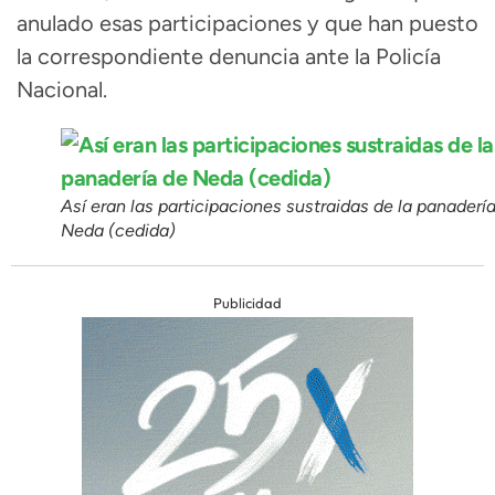
anulado esas participaciones y que han puesto
la correspondiente denuncia ante la Policía
Nacional.
Así eran las participaciones sustraidas de la panaderí
Neda (cedida)
Publicidad