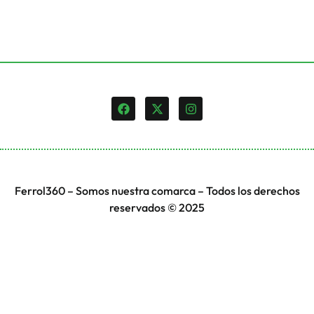
Ferrol360 – Somos nuestra comarca – Todos los derechos
reservados © 2025