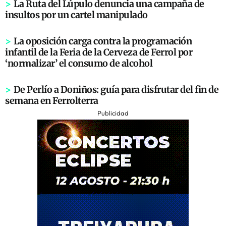
>
La Ruta del Lúpulo denuncia una campaña de
insultos por un cartel manipulado
>
La oposición carga contra la programación
infantil de la Feria de la Cerveza de Ferrol por
‘normalizar’ el consumo de alcohol
>
De Perlío a Doniños: guía para disfrutar del fin de
semana en Ferrolterra
Publicidad