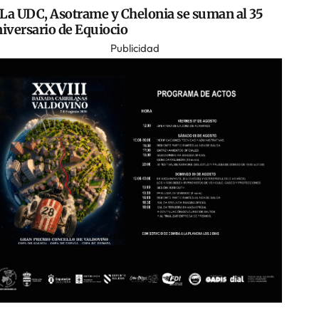
La UDC, Asotrame y Chelonia se suman al 35
iversario de Equiocio
Publicidad