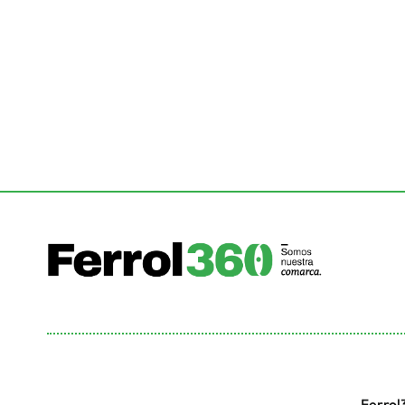
Ferrol