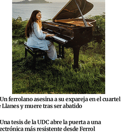
Un ferrolano asesina a su expareja en el cuartel
 Llanes y muere tras ser abatido
Una tesis de la UDC abre la puerta a una
ectrónica más resistente desde Ferrol