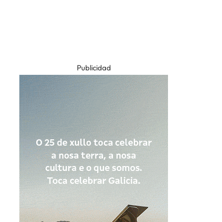
Publicidad