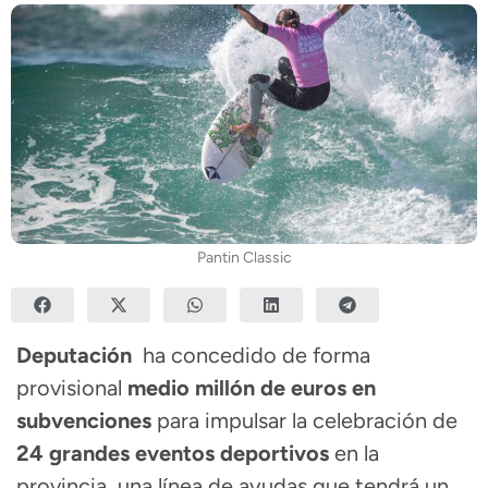
Pantin Classic
Deputación
ha concedido de forma
provisional
medio millón de euros en
subvenciones
para impulsar la celebración de
24 grandes eventos deportivos
en la
provincia, una línea de ayudas que tendrá un