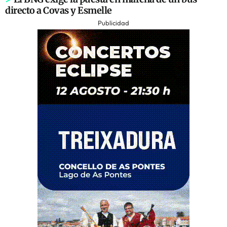
directo a Covas y Esmelle
Publicidad