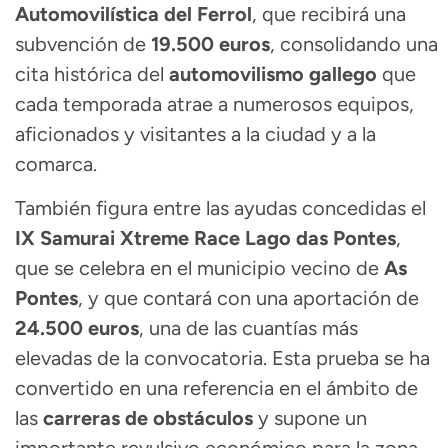
Automovilística del Ferrol
, que recibirá una
subvención de
19.500 euros
, consolidando una
cita histórica del
automovilismo gallego
que
cada temporada atrae a numerosos equipos,
aficionados y visitantes a la ciudad y a la
comarca.
También figura entre las ayudas concedidas el
IX Samurai Xtreme Race Lago das Pontes
,
que se celebra en el municipio vecino de
As
Pontes
, y que contará con una aportación de
24.500 euros
, una de las cuantías más
elevadas de la convocatoria. Esta prueba se ha
convertido en una referencia en el ámbito de
las
carreras de obstáculos
y supone un