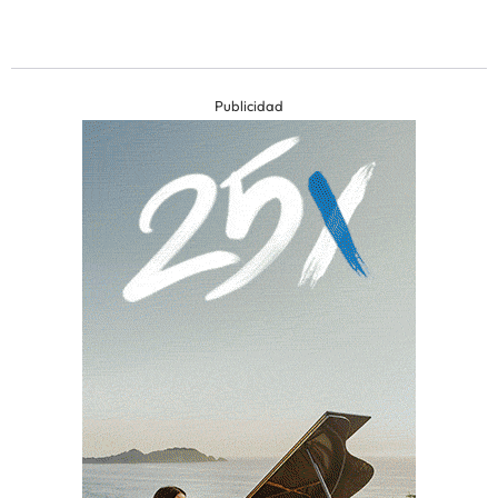
Publicidad