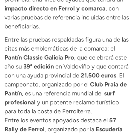
impacto directo en Ferrol y comarca
, con
varias pruebas de referencia incluidas entre las
beneficiarias.
Entre las pruebas respaldadas figura una de las
citas más emblemáticas de la comarca: el
Pantín Classic Galicia Pro
, que celebrará este
año su
39ª edición
en Valdoviño y que contará
con una ayuda provincial de
21.500 euros
. El
campeonato, organizado por el
Club Praia de
Pantín
, es una referencia mundial del
surf
profesional
y un potente reclamo turístico
para toda la costa de Ferrolterra.
Entre los eventos apoyados destaca el
57
Rally de Ferrol
, organizado por la
Escudería