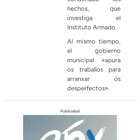
hechos, que
investiga el
Instituto Armado.
Al mismo tiempo,
el gobierno
municipal «apura
os traballos para
arranxar os
desperfectos».
Publicidad