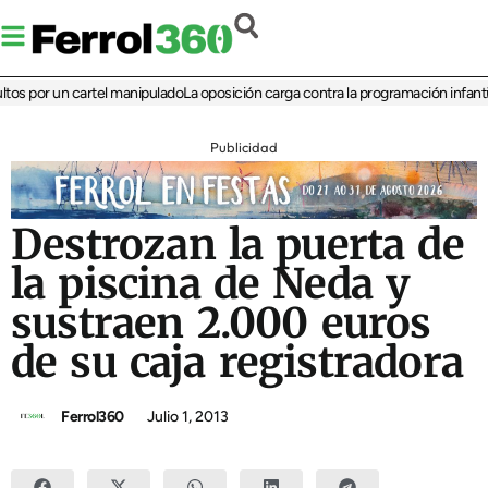
s por un cartel manipulado
La oposición carga contra la programación infantil de
Publicidad
Destrozan la puerta de
la piscina de Neda y
sustraen 2.000 euros
de su caja registradora
Ferrol360
Julio 1, 2013