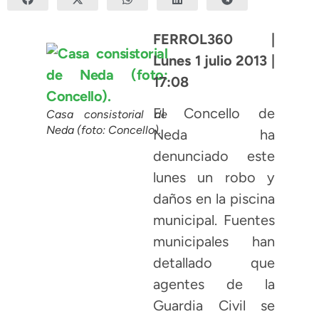
FERROL360 |
Lunes 1 julio 2013 |
17:08
El Concello de
Casa consistorial de
Neda (foto: Concello).
Neda ha
denunciado este
lunes un robo y
daños en la piscina
municipal. Fuentes
municipales han
detallado que
agentes de la
Guardia Civil se