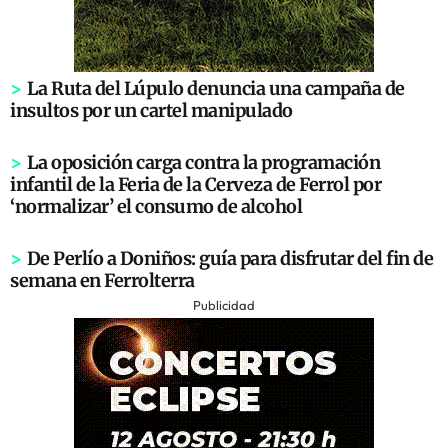
>
La Ruta del Lúpulo denuncia una campaña de
insultos por un cartel manipulado
>
La oposición carga contra la programación
infantil de la Feria de la Cerveza de Ferrol por
‘normalizar’ el consumo de alcohol
>
De Perlío a Doniños: guía para disfrutar del fin de
semana en Ferrolterra
Publicidad