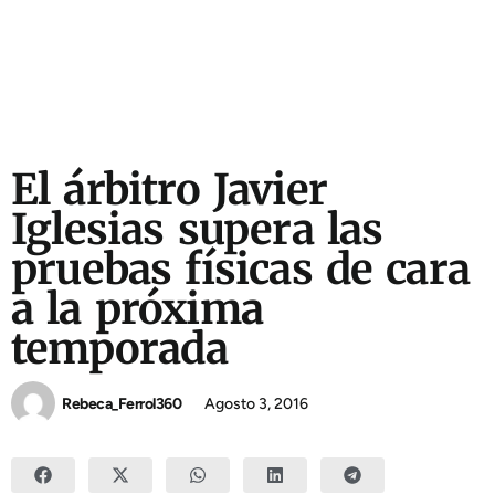
El árbitro Javier
Iglesias supera las
pruebas físicas de cara
a la próxima
temporada
Rebeca_Ferrol360
Agosto 3, 2016