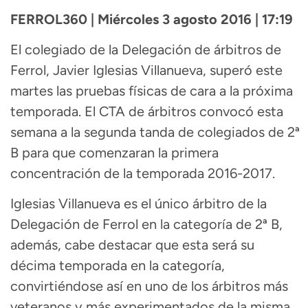
FERROL360 | Miércoles 3 agosto 2016 | 17:19
El colegiado de la Delegación de árbitros de
Ferrol, Javier Iglesias Villanueva, superó este
martes las pruebas físicas de cara a la próxima
temporada. El CTA de árbitros convocó esta
semana a la segunda tanda de colegiados de 2ª
B para que comenzaran la primera
concentración de la temporada 2016-2017.
Iglesias Villanueva es el único árbitro de la
Delegación de Ferrol en la categoría de 2ª B,
además, cabe destacar que esta será su
décima temporada en la categoría,
convirtiéndose así en uno de los árbitros más
veteranos y más experimentados de la misma.