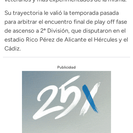
Su trayectoria le valió la temporada pasada
para arbitrar el encuentro final de play off fase
de ascenso a 2ª División, que disputaron en el
estadio Rico Pérez de Alicante el Hércules y el
Cádiz.
Publicidad