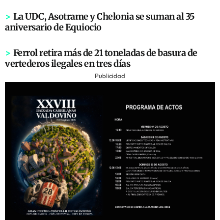
>
La UDC, Asotrame y Chelonia se suman al 35
aniversario de Equiocio
>
Ferrol retira más de 21 toneladas de basura de
vertederos ilegales en tres días
Publicidad