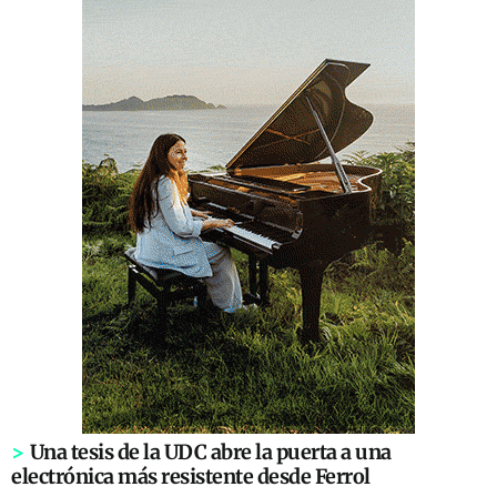
>
Una tesis de la UDC abre la puerta a una
electrónica más resistente desde Ferrol