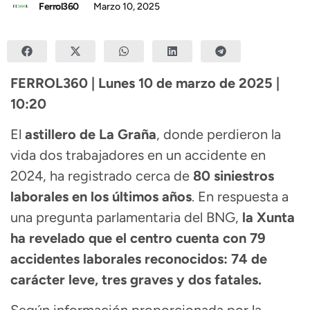
Ferrol360
Marzo 10, 2025
FERROL360 | Lunes 10 de marzo de 2025 |
10:20
El
astillero de La Graña
, donde perdieron la
vida dos trabajadores en un accidente en
2024, ha registrado cerca de
80 siniestros
laborales en los últimos años
. En respuesta a
una pregunta parlamentaria del BNG,
la Xunta
ha revelado que el centro cuenta con 79
accidentes laborales reconocidos: 74 de
carácter leve, tres graves y dos fatales.