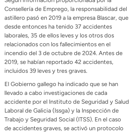
Según información proporcionada por la
Consellería de Emprego, la responsabilidad del
astillero pasó en 2019 a la empresa Blascar, que
desde entonces ha tenido 37 accidentes
laborales, 35 de ellos leves y los otros dos
relacionados con los fallecimientos en el
incendio del 3 de octubre de 2024. Antes de
2019, se habían reportado 42 accidentes,
incluidos 39 leves y tres graves.
El Gobierno gallego ha indicado que se han
llevado a cabo investigaciones de cada
accidente por el Instituto de Seguridad y Salud
Laboral de Galicia (Issga) y la Inspección de
Trabajo y Seguridad Social (ITSS). En el caso
de accidentes graves, se activó un protocolo