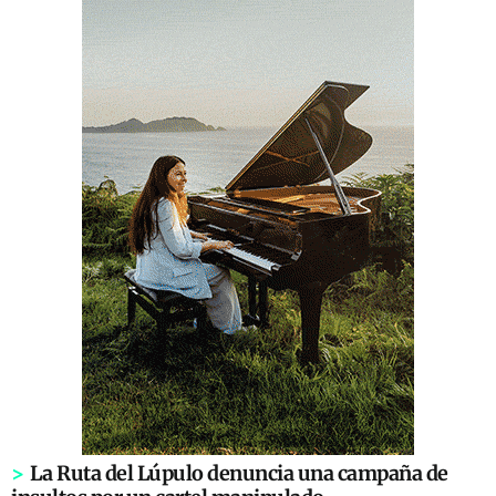
>
La Ruta del Lúpulo denuncia una campaña de