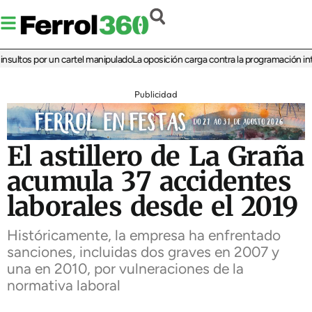
ltos por un cartel manipulado
La oposición carga contra la programación infantil
Publicidad
El astillero de La Graña
acumula 37 accidentes
laborales desde el 2019
Históricamente, la empresa ha enfrentado
sanciones, incluidas dos graves en 2007 y
una en 2010, por vulneraciones de la
normativa laboral