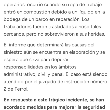
operarios, ocurrió cuando su ropa de trabajo
entró en combustión debido a un líquido en la
bodega de un barco en reparación. Los
trabajadores fueron trasladados a hospitales
cercanos, pero no sobrevivieron a sus heridas.
El informe que determinará las causas del
siniestro aún se encuentra en elaboración y se
espera que sirva para depurar
responsabilidades en los ámbitos
administrativo, civil y penal. El caso está siendo
atendido por el juzgado de instrucción número
2 de Ferrol.
En respuesta a este trágico incidente, se han
acordado medidas para mejorar la seguridad