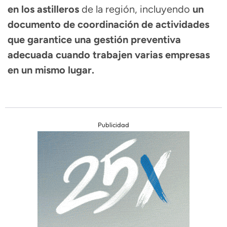
en los astilleros
de la región, incluyendo
un
documento de coordinación de actividades
que garantice una gestión preventiva
adecuada cuando trabajen varias empresas
en un mismo lugar.
Publicidad