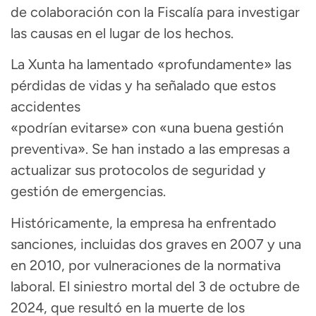
de colaboración con la Fiscalía para investigar
las causas en el lugar de los hechos.
La Xunta ha lamentado «profundamente» las
pérdidas de vidas y ha señalado que estos
accidentes
«podrían evitarse» con «una buena gestión
preventiva». Se han instado a las empresas a
actualizar sus protocolos de seguridad y
gestión de emergencias.
Históricamente, la empresa ha enfrentado
sanciones, incluidas dos graves en 2007 y una
en 2010, por vulneraciones de la normativa
laboral. El siniestro mortal del 3 de octubre de
2024, que resultó en la muerte de los