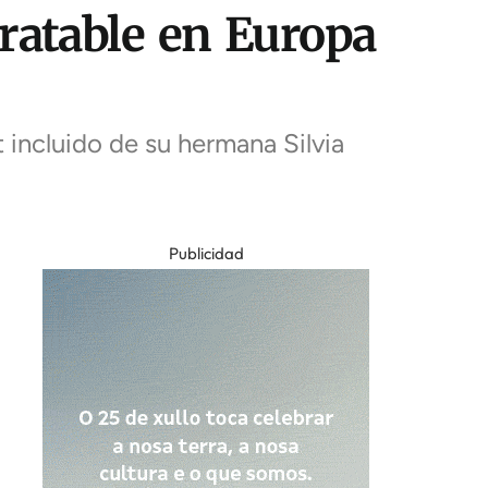
tratable en Europa
t incluido de su hermana Silvia
Publicidad