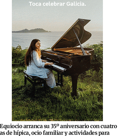
Equiocio arranca su 35º aniversario con cuatro
as de hípica, ocio familiar y actividades para