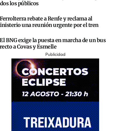
dos los públicos
Ferrolterra rebate a Renfe y reclama al
nisterio una reunión urgente por el tren
El BNG exige la puesta en marcha de un bus
recto a Covas y Esmelle
Publicidad