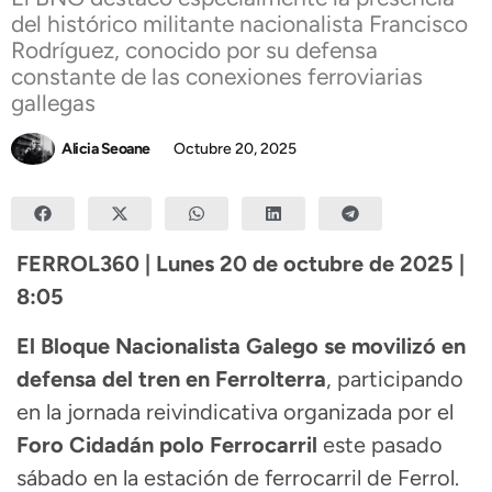
del histórico militante nacionalista Francisco
Rodríguez, conocido por su defensa
constante de las conexiones ferroviarias
gallegas
Alicia Seoane
Octubre 20, 2025
FERROL360 | Lunes 20 de octubre de 2025 |
8:05
El Bloque Nacionalista Galego se movilizó en
defensa del tren en Ferrolterra
, participando
en la jornada reivindicativa organizada por el
Foro Cidadán polo Ferrocarril
este pasado
sábado en la estación de ferrocarril de Ferrol.