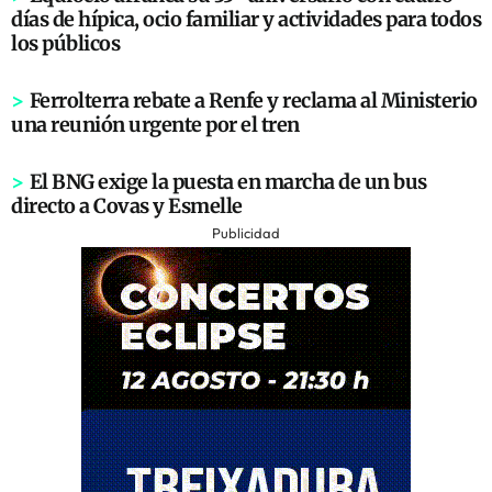
días de hípica, ocio familiar y actividades para todos
los públicos
>
Ferrolterra rebate a Renfe y reclama al Ministerio
una reunión urgente por el tren
>
El BNG exige la puesta en marcha de un bus
directo a Covas y Esmelle
Publicidad