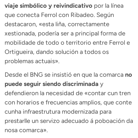
viaje simbólico y reivindicativo
por la línea
que conecta Ferrol con Ribadeo. Según
destacaron, «esta liña, correctamente
xestionada, podería ser a principal forma de
mobilidade de todo o territorio entre Ferrol e
Ortigueira, dando solución a todos os
problemas actuais».
Desde el BNG se insistió en que la comarca
no
puede seguir siendo discriminada
y
defendieron la necesidad de «contar cun tren
con horarios e frecuencias amplios, que conte
cunha infraestrutura modernizada para
prestarlle un servizo adecuado á poboación da
nosa comarca».