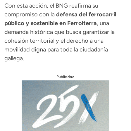
Con esta acción, el BNG reafirma su
compromiso con la
defensa del ferrocarril
público y sostenible en Ferrolterra
, una
demanda histórica que busca garantizar la
cohesión territorial y el derecho a una
movilidad digna para toda la ciudadanía
gallega.
Publicidad