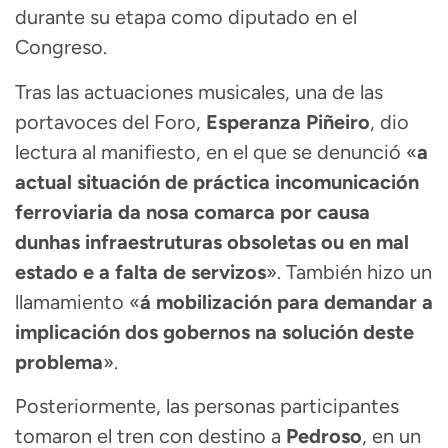
durante su etapa como diputado en el
Congreso.
Tras las actuaciones musicales, una de las
portavoces del Foro,
Esperanza Piñeiro
, dio
lectura al manifiesto, en el que se denunció «
a
actual situación de práctica incomunicación
ferroviaria da nosa comarca por causa
dunhas infraestruturas obsoletas ou en mal
estado e a falta de servizos
». También hizo un
llamamiento «
á mobilización para demandar a
implicación dos gobernos na solución deste
problema
».
Posteriormente, las personas participantes
tomaron el tren con destino a
Pedroso
, en un